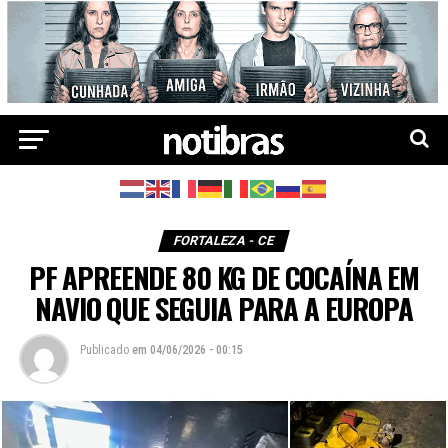
FORTALEZA - CE
PF APREENDE 80 KG DE COCAÍNA EM
NAVIO QUE SEGUIA PARA A EUROPA
Publicado
em
04/06/2026 - 00:15