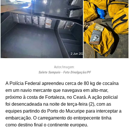
Autor/Imagem:
Salete Sampaio - Foto Divulgação/PF
A Polícia Federal apreendeu cerca de 80 kg de cocaína
em um navio mercante que navegava em alto-mar,
próximo à costa de Fortaleza, no Ceará. A ação policial
foi desencadeada na noite de terça-feira (2), com as
equipes partindo do Porto do Mucuripe para interceptar a
embarcação. O carregamento do entorpecente tinha
como destino final o continente europeu.