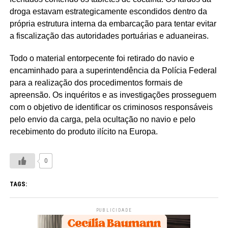
droga estavam estrategicamente escondidos dentro da
própria estrutura interna da embarcação para tentar evitar
a fiscalização das autoridades portuárias e aduaneiras.
Todo o material entorpecente foi retirado do navio e
encaminhado para a superintendência da Polícia Federal
para a realização dos procedimentos formais de
apreensão. Os inquéritos e as investigações prosseguem
com o objetivo de identificar os criminosos responsáveis
pelo envio da carga, pela ocultação no navio e pelo
recebimento do produto ilícito na Europa.
0
TAGS:
PUBLICIDADE