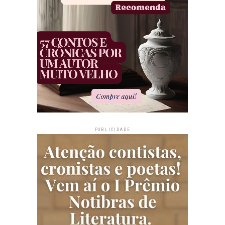
PUBLICIDADE