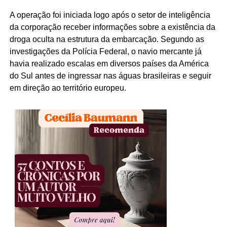
A operação foi iniciada logo após o setor de inteligência
da corporação receber informações sobre a existência da
droga oculta na estrutura da embarcação. Segundo as
investigações da Polícia Federal, o navio mercante já
havia realizado escalas em diversos países da América
do Sul antes de ingressar nas águas brasileiras e seguir
em direção ao território europeu.