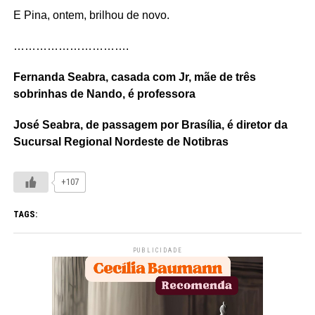
E Pina, ontem, brilhou de novo.
………………………….
Fernanda Seabra, casada com Jr, mãe de três
sobrinhas de Nando, é professora
José Seabra, de passagem por Brasília, é diretor da
Sucursal Regional Nordeste de Notibras
+107
TAGS:
PUBLICIDADE