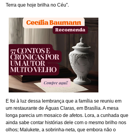
Terra que hoje brilha no Céu”.
E foi à luz dessa lembrança que a família se reuniu em
um restaurante de Águas Claras, em Brasília. A mesa
longa parecia um mosaico de afetos. Lora, a cunhada que
ainda sabe contar histórias dele com o mesmo brilho nos
olhos; Malukete, a sobrinha-neta, que embora não o