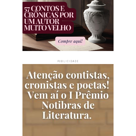
PUBLICIDADE