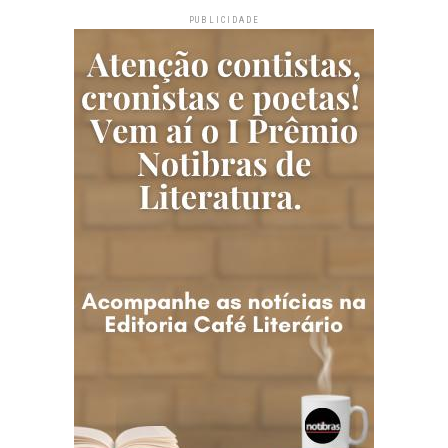
PUBLICIDADE