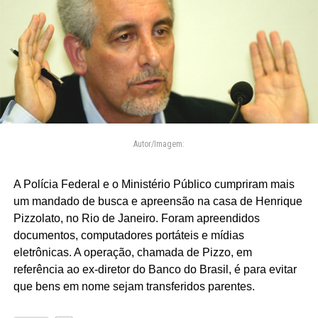
Autor/Imagem:
A Polícia Federal e o Ministério Público cumpriram mais
um mandado de busca e apreensão na casa de Henrique
Pizzolato, no Rio de Janeiro. Foram apreendidos
documentos, computadores portáteis e mídias
eletrônicas. A operação, chamada de Pizzo, em
referência ao ex-diretor do Banco do Brasil, é para evitar
que bens em nome sejam transferidos parentes.