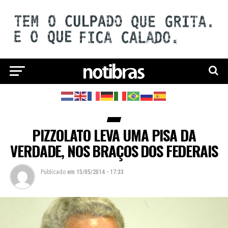
PIZZOLATO LEVA UMA PISA DA
VERDADE, NOS BRAÇOS DOS FEDERAIS
Publicado
em
15/05/2014 - 17:33