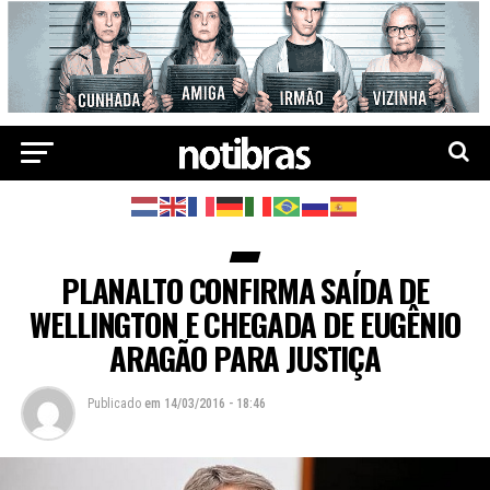
PLANALTO CONFIRMA SAÍDA DE
WELLINGTON E CHEGADA DE EUGÊNIO
ARAGÃO PARA JUSTIÇA
Publicado
em
14/03/2016 - 18:46