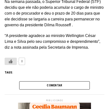
Na semana passada, o Superior Tribunal Federal (STF)
decidiu que ele não poderia acumular o cargo de ministro
com o de procurador e deu o prazo de 20 dias para que
ele decidisse se largaria a carreira para permanecer no
governo da presidente Dilma Rousseff .
“A presidente agradece ao ministro Wellington César
Lima e Silva pelo seu compromisso e desprendimento”,
diz a nota assinada pela Secretaria de Imprensa.
0
TAGS:
COMENTAR
PUBLICIDADE