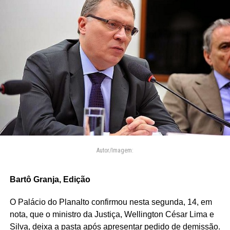
Autor/Imagem:
Bartô Granja, Edição
O Palácio do Planalto confirmou nesta segunda, 14, em
nota, que o ministro da Justiça, Wellington César Lima e
Silva, deixa a pasta após apresentar pedido de demissão.