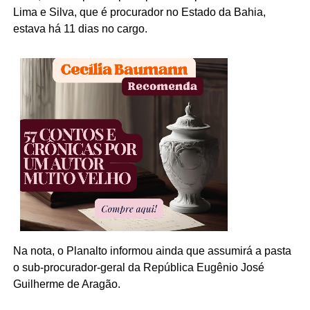
Lima e Silva, que é procurador no Estado da Bahia,
estava há 11 dias no cargo.
Na nota, o Planalto informou ainda que assumirá a pasta
o sub-procurador-geral da República Eugênio José
Guilherme de Aragão.