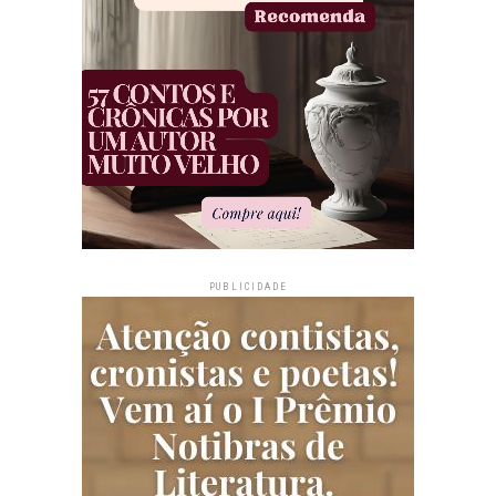
PUBLICIDADE