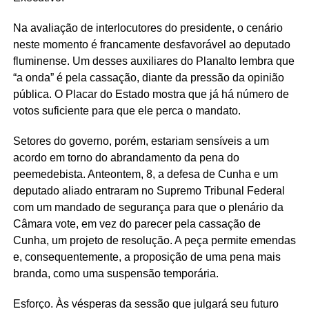
Na avaliação de interlocutores do presidente, o cenário
neste momento é francamente desfavorável ao deputado
fluminense. Um desses auxiliares do Planalto lembra que
“a onda” é pela cassação, diante da pressão da opinião
pública. O Placar do Estado mostra que já há número de
votos suficiente para que ele perca o mandato.
Setores do governo, porém, estariam sensíveis a um
acordo em torno do abrandamento da pena do
peemedebista. Anteontem, 8, a defesa de Cunha e um
deputado aliado entraram no Supremo Tribunal Federal
com um mandado de segurança para que o plenário da
Câmara vote, em vez do parecer pela cassação de
Cunha, um projeto de resolução. A peça permite emendas
e, consequentemente, a proposição de uma pena mais
branda, como uma suspensão temporária.
Esforço. Às vésperas da sessão que julgará seu futuro