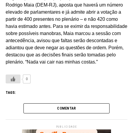
Rodrigo Maia (DEM-RJ), aposta que haverá um número
elevado de parlamentares e já admite abrir a votação a
partir de 400 presentes no plenário – e não 420 como
havia estimado antes. Para se eximir da responsabilidade
sobre possíveis manobras, Maia marcou a sessão com
antecedência, avisou que faltas serão descontadas e
adiantou que deve negar as questões de ordem. Porém,
destacou que as decisões finais serão tomadas pelo
plenário. “Nada vai cair nas minhas costas.”
0
TAGS:
COMENTAR
PUBLICIDADE