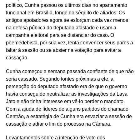
político, Cunha passou os últimos dias no apartamento
funcional em Brasília, longe do séquito de aliados. Os
antigos apoiadores agora se esforçam cada vez menos
na defesa pública do deputado afastado e usam a
campanha eleitoral para se distanciar do caso. O
peemedebista, por sua vez, tenta convencer seus pares a
faltar à sessão ou se abster na votação para evitar a
cassação.
Cunha começou a semana passada confiante de que não
seria cassado. Segundo fontes próximas a ele, a
percepção do deputado afastado era de que o governo
havia conseguido neutralizar as investigações da Lava
Jato e não tinha interesse em vê-lo perder o mandato.
Com a ajuda de líderes de alguns partidos do chamado
Centrão, a estratégia de Cunha era esvaziar a sessão de
cassação e adiar o fim do processo na Câmara.
Levantamentos sobre a intenção de voto dos