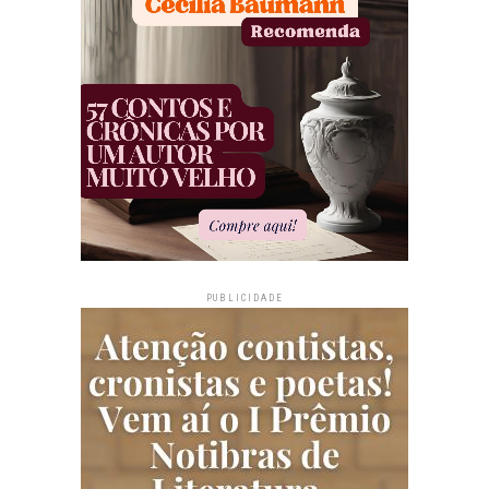
PUBLICIDADE