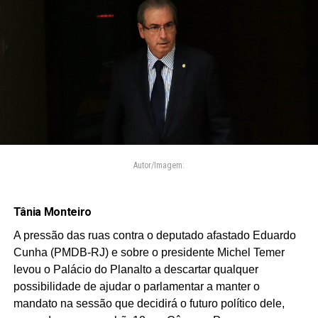
Autor/Imagem:
Tânia Monteiro
A pressão das ruas contra o deputado afastado Eduardo
Cunha (PMDB-RJ) e sobre o presidente Michel Temer
levou o Palácio do Planalto a descartar qualquer
possibilidade de ajudar o parlamentar a manter o
mandato na sessão que decidirá o futuro político dele,