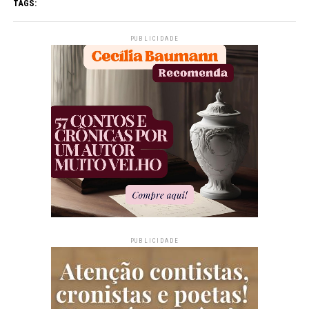
TAGS:
PUBLICIDADE
PUBLICIDADE