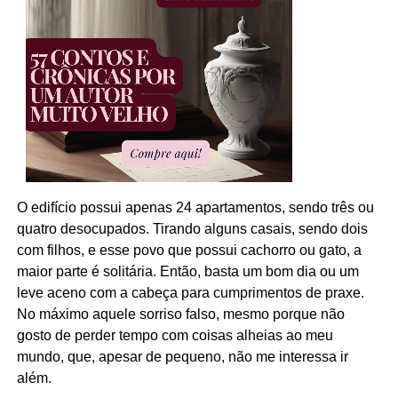
O edifício possui apenas 24 apartamentos, sendo três ou
quatro desocupados. Tirando alguns casais, sendo dois
com filhos, e esse povo que possui cachorro ou gato, a
maior parte é solitária. Então, basta um bom dia ou um
leve aceno com a cabeça para cumprimentos de praxe.
No máximo aquele sorriso falso, mesmo porque não
gosto de perder tempo com coisas alheias ao meu
mundo, que, apesar de pequeno, não me interessa ir
além.