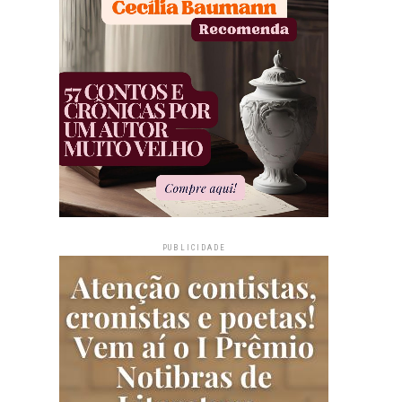
PUBLICIDADE