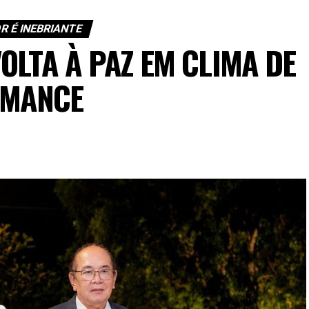
R É INEBRIANTE
OLTA À PAZ EM CLIMA DE
MANCE