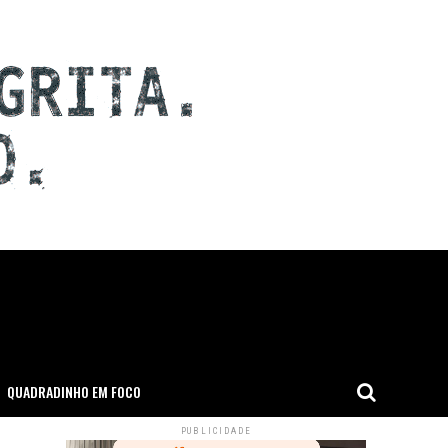
QUADRADINHO EM FOCO
PUBLICIDADE