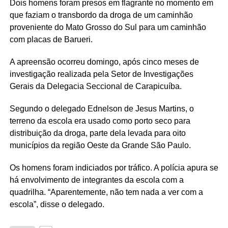
Dois homens foram presos em flagrante no momento em
que faziam o transbordo da droga de um caminhão
proveniente do Mato Grosso do Sul para um caminhão
com placas de Barueri.
A apreensão ocorreu domingo, após cinco meses de
investigação realizada pela Setor de Investigações
Gerais da Delegacia Seccional de Carapicuíba.
Segundo o delegado Ednelson de Jesus Martins, o
terreno da escola era usado como porto seco para
distribuição da droga, parte dela levada para oito
municípios da região Oeste da Grande São Paulo.
Os homens foram indiciados por tráfico. A polícia apura se
há envolvimento de integrantes da escola com a
quadrilha. “Aparentemente, não tem nada a ver com a
escola”, disse o delegado.