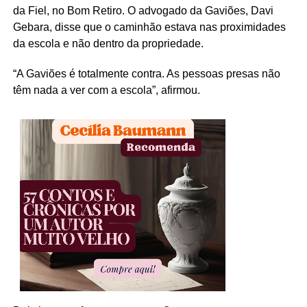
da Fiel, no Bom Retiro. O advogado da Gaviões, Davi
Gebara, disse que o caminhão estava nas proximidades
da escola e não dentro da propriedade.
“A Gaviões é totalmente contra. As pessoas presas não
têm nada a ver com a escola”, afirmou.