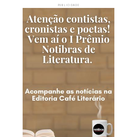
PUBLICIDADE