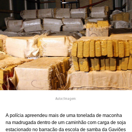
Autor/Imagem:
A polícia apreendeu mais de uma tonelada de maconha
na madrugada dentro de um caminhão com carga de soja
estacionado no barracão da escola de samba da Gaviões