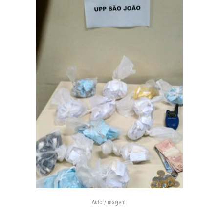
Autor/Imagem: