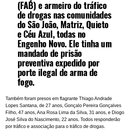
(FAB) e armeiro do tráfico
de drogas nas comunidades
do São João, Matriz, Quieto
e Céu Azul, todas no
Engenho Novo. Ele tinha um
mandado de prisão
preventiva expedido por
porte ilegal de arma de
fogo.
Também foram presos em flagrante Thiago Andrade
Lopes Santana, de 27 anos, Gonçalo Pereira Gonçalves
Filho, 47 anos, Ana Rosa Lima da Silva, 31 anos, e Diogo
José Silva do Nascimento, 22 anos. Todos responderão
por tráfico e associação para o tráfico de drogas.