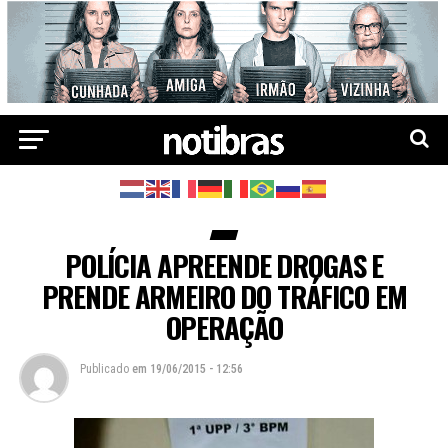
POLÍCIA APREENDE DROGAS E
PRENDE ARMEIRO DO TRÁFICO EM
OPERAÇÃO
Publicado
em
19/06/2015 - 12:56