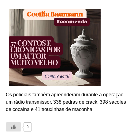
Os policiais também apreenderam durante a operação
um rádio transmissor, 338 pedras de crack, 398 sacolés
de cocaína e 41 trouxinhas de maconha.
0