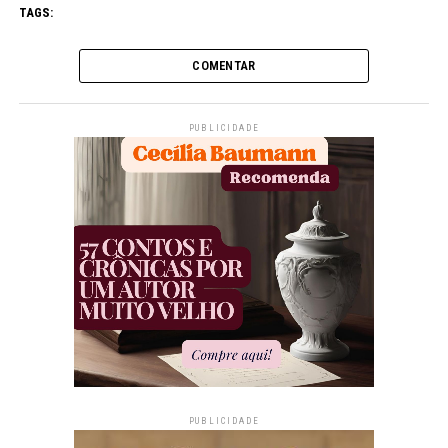
TAGS:
COMENTAR
PUBLICIDADE
PUBLICIDADE