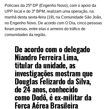
Policiais da 25ª DP (Engenho Novo), com o apoio da
UPP local e do 3º BPM, realizam uma operação, na
manhã desta sexta-feira (19), na Comunidade São João,
no Engenho Novo. De acordo com O Dia, cinco pessoas
foram presas, entre elas o armeiro do tráfico de
comunidades da região.
De acordo com o delegado
Niandro Ferreira Lima,
titular da unidade, as
investigações mostram que
Douglas Felizardo da Silva,
de 24 anos, conhecido
como Dodô, é ex-militar da
Força Aérea Brasileira