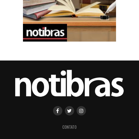
CONTATO