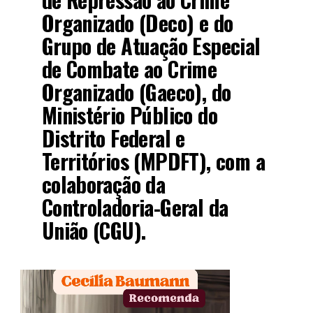
Organizado (Deco) e do
Grupo de Atuação Especial
de Combate ao Crime
Organizado (Gaeco), do
Ministério Público do
Distrito Federal e
Territórios (MPDFT), com a
colaboração da
Controladoria-Geral da
União (CGU).