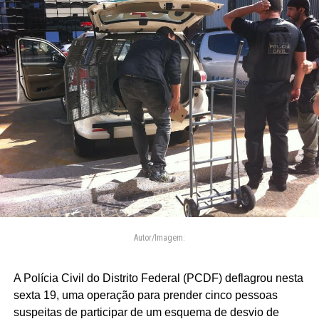
Autor/Imagem:
A Polícia Civil do Distrito Federal (PCDF) deflagrou nesta
sexta 19, uma operação para prender cinco pessoas
suspeitas de participar de um esquema de desvio de