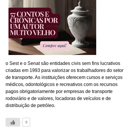
o Sest e o Senat são entidades civis sem fins lucrativos
criadas em 1993 para valorizar os trabalhadores do setor
de transporte. As instituições oferecem cursos e serviços
médicos, odontológicos e recreativos com os recursos
pagos obrigatoriamente por empresas de transporte
rodoviário e de valores, locadoras de veículos e de
distribuição de petróleo.
0