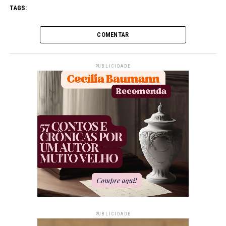
TAGS:
COMENTAR
PUBLICIDADE
PUBLICIDADE