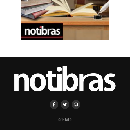
CONTATO