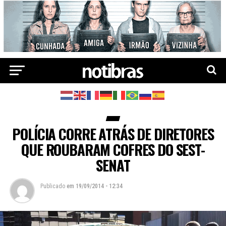
POLÍCIA CORRE ATRÁS DE DIRETORES
QUE ROUBARAM COFRES DO SEST-
SENAT
Publicado
em
19/09/2014 - 12:34