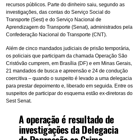
recursos públicos. Parte do dinheiro saiu, segundo as
investigações, das contas do Serviço Social do
Transporte (Sest) e do Serviço Nacional de
Aprendizagem do Transporte (Senat), administrados pela
Confederação Nacional do Transporte (CNT).
Além de cinco mandados judiciais de prisão temporária,
os policiais que participam da chamada Operação São
Cristóvão cumprem, em Brasília (DF) e em Minas Gerais,
21 mandados de busca e apreensão e 24 de condução
coercitiva – quando o suspeito é levado a uma delegacia
para prestar depoimento e, liberado em seguida. Entre os
suspeitos de participar do esquema estão ex-diretoras do
Sest Senat.
A operação é resultado de
investigações da Delegacia
de Repressão ao Crime