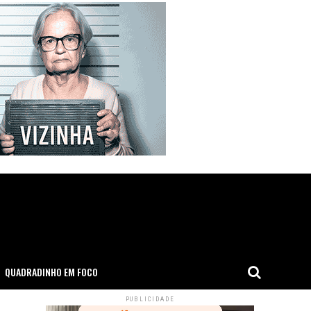
QUADRADINHO EM FOCO
PUBLICIDADE