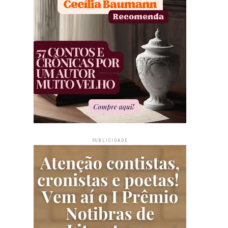
PUBLICIDADE