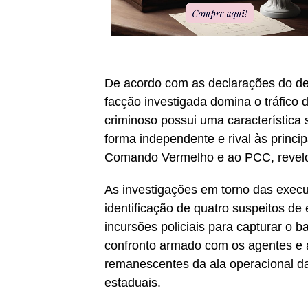
De acordo com as declarações do de
facção investigada domina o tráfico
criminoso possui uma característica 
forma independente e rival às princip
Comando Vermelho e ao PCC, revelou 
As investigações em torno das execu
identificação de quatro suspeitos de
incursões policiais para capturar o
confronto armado com os agentes e a
remanescentes da ala operacional da
estaduais.