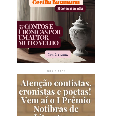
PUBLICIDADE