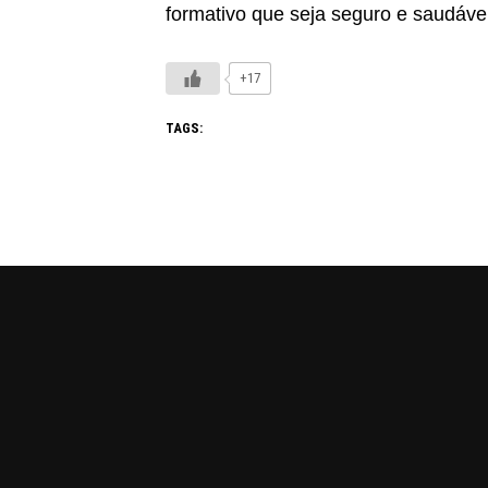
formativo que seja seguro e saudáve
+17
TAGS: