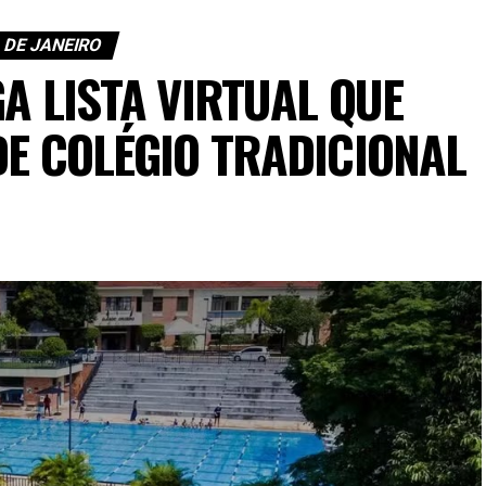
 DE JANEIRO
GA LISTA VIRTUAL QUE
DE COLÉGIO TRADICIONAL