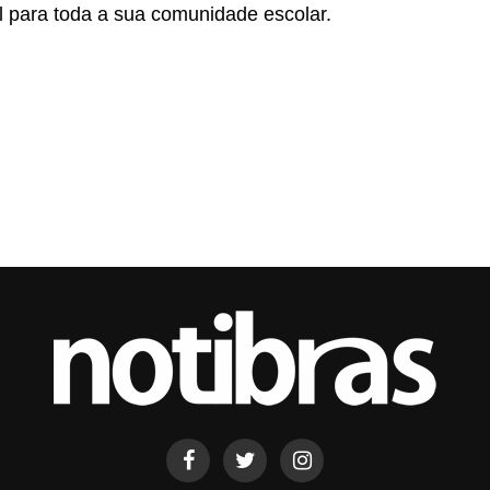
l para toda a sua comunidade escolar.