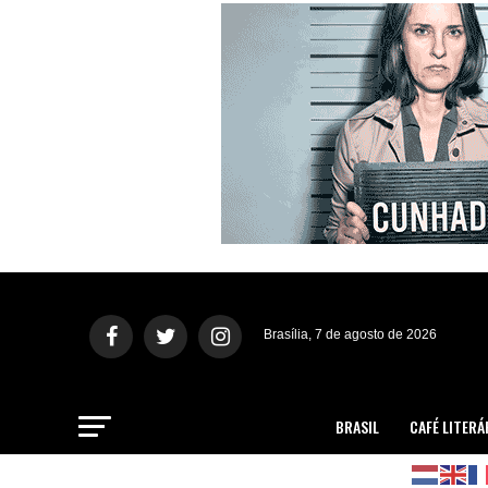
Brasília, 7 de agosto de 2026
BRASIL
CAFÉ LITERÁ