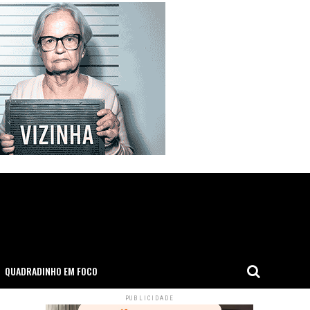
QUADRADINHO EM FOCO
PUBLICIDADE