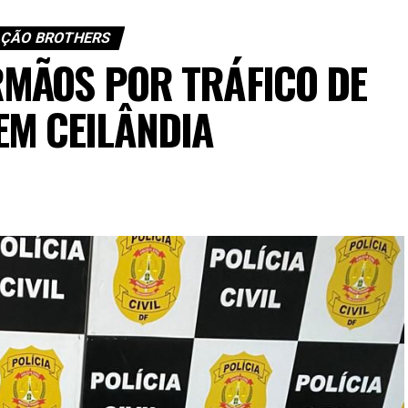
ÇÃO BROTHERS
RMÃOS POR TRÁFICO DE
EM CEILÂNDIA