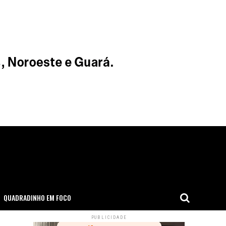
QUADRADINHO EM FOCO
PUBLICIDADE