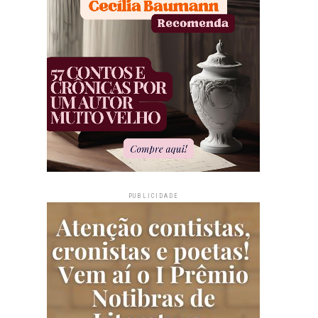
PUBLICIDADE