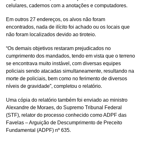
celulares, cadernos com a anotações e computadores.
Em outros 27 endereços, os alvos não foram
encontrados, nada de ilícito foi achado ou os locais que
não foram localizados devido ao tiroteio.
“Os demais objetivos restaram prejudicados no
cumprimento dos mandados, tendo em vista que o terreno
se encontrava muito instável, com diversas equipes
policiais sendo atacadas simultaneamente, resultando na
morte de policiais, bem como no ferimento de diversos
níveis de gravidade”, completou o relatório.
Uma cópia do relatório também foi enviado ao ministro
Alexandre de Moraes, do Supremo Tribunal Federal
(STF), relator do processo conhecido como ADPF das
Favelas – Arguição de Descumprimento de Preceito
Fundamental (ADPF) nº 635.