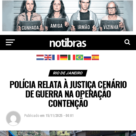
RIO DE JANEIRO
POLÍCIA RELATA À JUSTIÇA CENÁRIO
DE GUERRA NA OPERAÇÃO
CONTENÇÃO
Publicado
em
15/11/2025 - 00:01