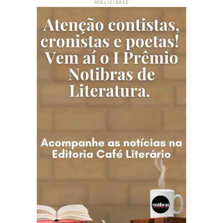
PUBLICIDADE