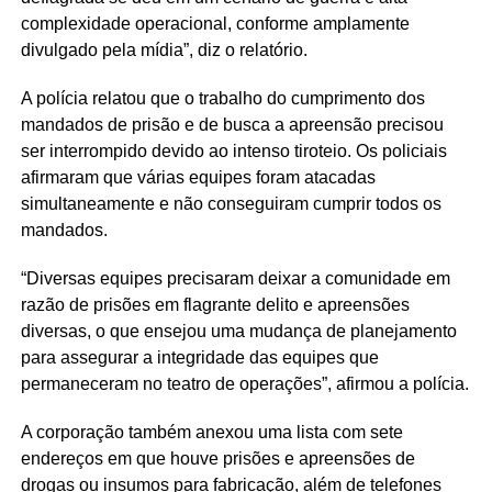
complexidade operacional, conforme amplamente
divulgado pela mídia”, diz o relatório.
A polícia relatou que o trabalho do cumprimento dos
mandados de prisão e de busca a apreensão precisou
ser interrompido devido ao intenso tiroteio. Os policiais
afirmaram que várias equipes foram atacadas
simultaneamente e não conseguiram cumprir todos os
mandados.
“Diversas equipes precisaram deixar a comunidade em
razão de prisões em flagrante delito e apreensões
diversas, o que ensejou uma mudança de planejamento
para assegurar a integridade das equipes que
permaneceram no teatro de operações”, afirmou a polícia.
A corporação também anexou uma lista com sete
endereços em que houve prisões e apreensões de
drogas ou insumos para fabricação, além de telefones