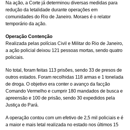
Na ação, a Corte já determinou diversas medidas para
redução da letalidade durante operações em
comunidades do Rio de Janeiro. Moraes é o relator
temporário da ação.
Operação Contenção
Realizada pelas polícias Civil e Militar do Rio de Janeiro,
a ação policial deixou 121 pessoas mortas, sendo quatro
policiais.
No total, foram feitas 113 prisões, sendo 33 de presos de
outros estados. Foram recolhidas 118 armas e 1 tonelada
de droga. O objetivo era conter o avanço da facção
Comando Vermelho e cumprir 180 mandados de busca e
apreensão e 100 de prisão, sendo 30 expedidos pela
Justiça do Pará.
A operação contou com um efetivo de 2,5 mil policiais e é
a maior e mais letal realizada no estado nos últimos 15