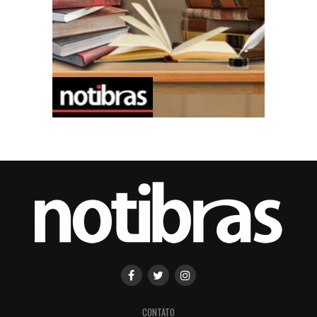
CONTATO