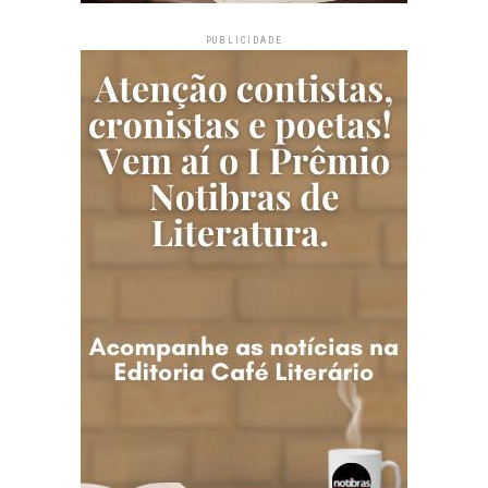
PUBLICIDADE