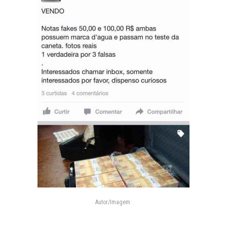
Autor/Imagem: