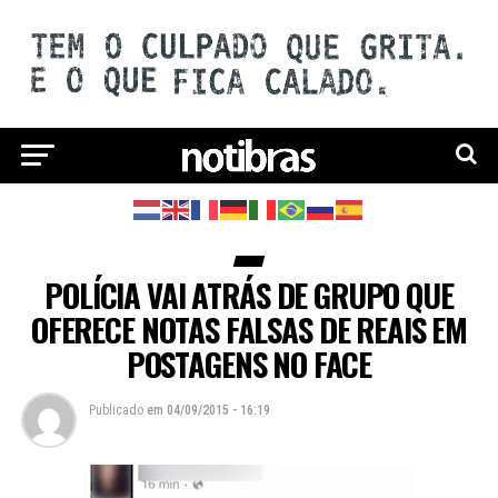
POLÍCIA VAI ATRÁS DE GRUPO QUE
OFERECE NOTAS FALSAS DE REAIS EM
POSTAGENS NO FACE
Publicado
em
04/09/2015 - 16:19