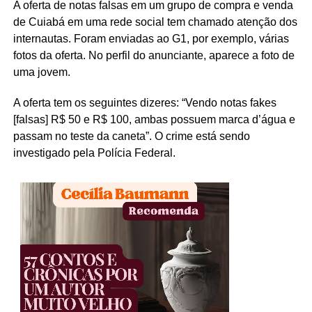
A oferta de notas falsas em um grupo de compra e venda
de Cuiabá em uma rede social tem chamado atenção dos
internautas. Foram enviadas ao G1, por exemplo, várias
fotos da oferta. No perfil do anunciante, aparece a foto de
uma jovem.
A oferta tem os seguintes dizeres: “Vendo notas fakes
[falsas] R$ 50 e R$ 100, ambas possuem marca d’água e
passam no teste da caneta”. O crime está sendo
investigado pela Polícia Federal.