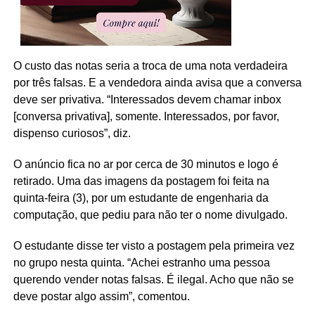
O custo das notas seria a troca de uma nota verdadeira
por três falsas. E a vendedora ainda avisa que a conversa
deve ser privativa. “Interessados devem chamar inbox
[conversa privativa], somente. Interessados, por favor,
dispenso curiosos”, diz.
O anúncio fica no ar por cerca de 30 minutos e logo é
retirado. Uma das imagens da postagem foi feita na
quinta-feira (3), por um estudante de engenharia da
computação, que pediu para não ter o nome divulgado.
O estudante disse ter visto a postagem pela primeira vez
no grupo nesta quinta. “Achei estranho uma pessoa
querendo vender notas falsas. É ilegal. Acho que não se
deve postar algo assim”, comentou.