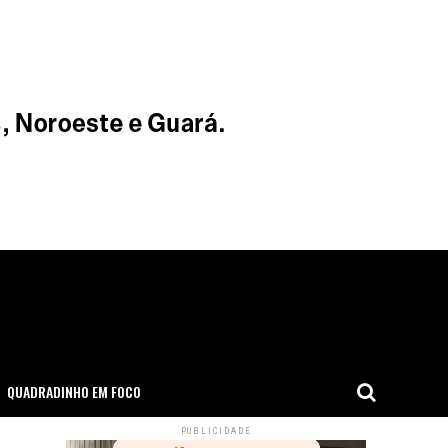
QUADRADINHO EM FOCO
PUBLICIDADE