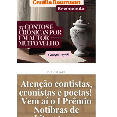
PUBLICIDADE