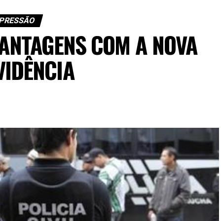
PRESSÃO
VANTAGENS COM A NOVA
VIDÊNCIA