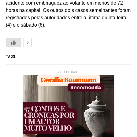
acidente com embriaguez ao volante em menos de 72
horas na capital. Os outros dois casos semelhantes foram
registrados pelas autoridades entre a última quinta-feira
(4) e o sábado (6).
0
TAGS:
PUBLICIDADE