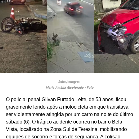
Autor/Imagem:
Maria Amália Alcoforado - Foto
O policial penal Gilvan Furtado Leite, de 53 anos, ficou
gravemente ferido após a motocicleta em que transitava
ser violentamente atingida por um carro na noite do último
sábado (6). O trágico acidente ocorreu no bairro Bela
Vista, localizado na Zona Sul de Teresina, mobilizando
equipes de socorro e forças de segurança. A colisão