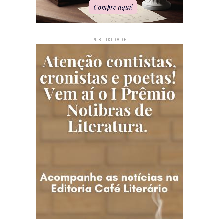
PUBLICIDADE