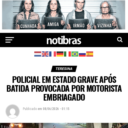
TERESINA
POLICIAL EM ESTADO GRAVE APÓS
BATIDA PROVOCADA POR MOTORISTA
EMBRIAGADO
Publicado
em
08/06/2026 - 01:15