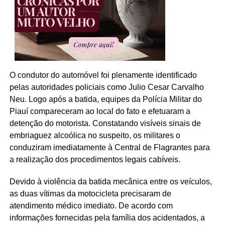
O condutor do automóvel foi plenamente identificado
pelas autoridades policiais como Julio Cesar Carvalho
Neu. Logo após a batida, equipes da Polícia Militar do
Piauí compareceram ao local do fato e efetuaram a
detenção do motorista. Constatando visíveis sinais de
embriaguez alcoólica no suspeito, os militares o
conduziram imediatamente à Central de Flagrantes para
a realização dos procedimentos legais cabíveis.
Devido à violência da batida mecânica entre os veículos,
as duas vítimas da motocicleta precisaram de
atendimento médico imediato. De acordo com
informações fornecidas pela família dos acidentados, a