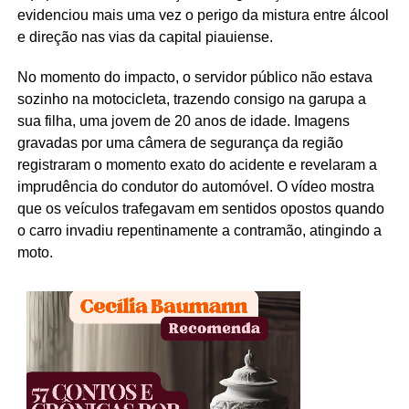
evidenciou mais uma vez o perigo da mistura entre álcool
e direção nas vias da capital piauiense.
No momento do impacto, o servidor público não estava
sozinho na motocicleta, trazendo consigo na garupa a
sua filha, uma jovem de 20 anos de idade. Imagens
gravadas por uma câmera de segurança da região
registraram o momento exato do acidente e revelaram a
imprudência do condutor do automóvel. O vídeo mostra
que os veículos trafegavam em sentidos opostos quando
o carro invadiu repentinamente a contramão, atingindo a
moto.