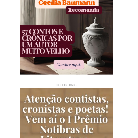
PUBLICIDADE