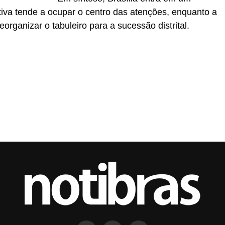
tiva tende a ocupar o centro das atenções, enquanto a
eorganizar o tabuleiro para a sucessão distrital.