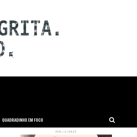
QUADRADINHO EM FOCO
PUBLICIDADE