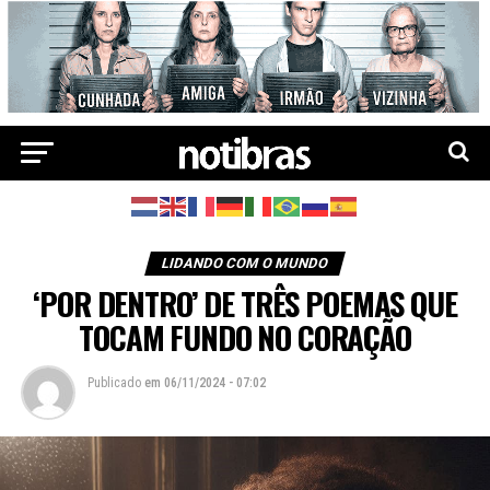
LIDANDO COM O MUNDO
‘POR DENTRO’ DE TRÊS POEMAS QUE
TOCAM FUNDO NO CORAÇÃO
Publicado
em
06/11/2024 - 07:02