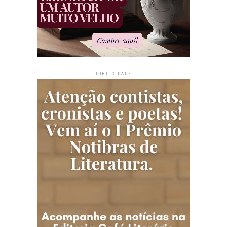
PUBLICIDADE