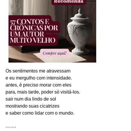
Os sentimentos me atravessam
e eu mergulho com intensidade.
antes, é preciso morar com eles
para, mais tarde, poder só visitá-los.
sair num dia lindo de sol
mostrando suas cicatrizes
e saber como lidar com o mundo.
…….