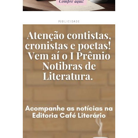
PUBLICIDADE