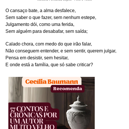
O cansaço bate, a alma desfalece,
Sem saber o que fazer, sem nenhum estepe,
Julgamento dói, como uma ferida,
Sem alguém para desabafar, sem saída;
Calado chora, com medo do que irão falar,
Não conseguem entender, e sem sentir, querem julgar,
Pensa em desistir, sem hesitar,
E onde está a família, que só sabe criticar?