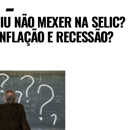
IU NÃO MEXER NA SELIC?
INFLAÇÃO E RECESSÃO?