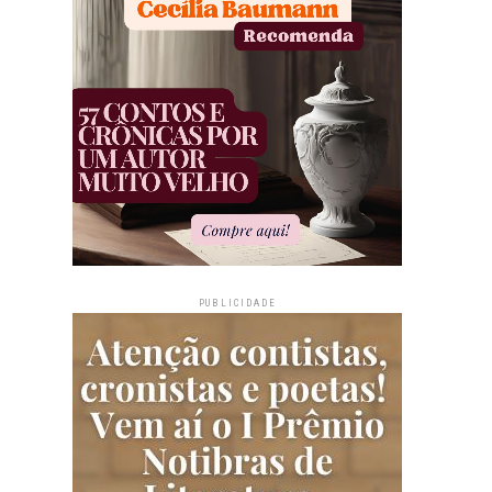
PUBLICIDADE