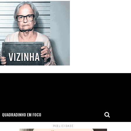
QUADRADINHO EM FOCO
PUBLICIDADE