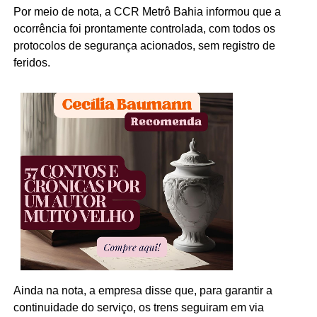
Por meio de nota, a CCR Metrô Bahia informou que a
ocorrência foi prontamente controlada, com todos os
protocolos de segurança acionados, sem registro de
feridos.
Ainda na nota, a empresa disse que, para garantir a
continuidade do serviço, os trens seguiram em via