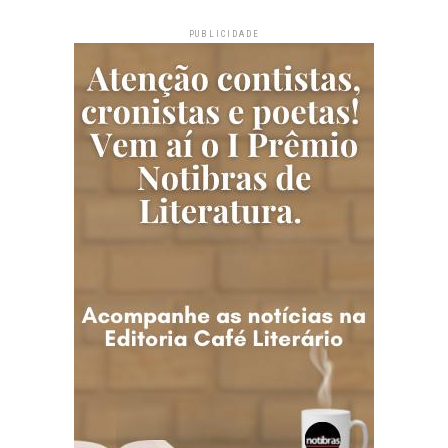
PUBLICIDADE