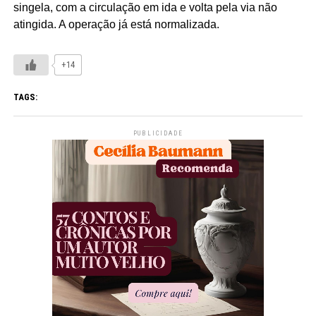
singela, com a circulação em ida e volta pela via não
atingida. A operação já está normalizada.
+14
TAGS:
PUBLICIDADE