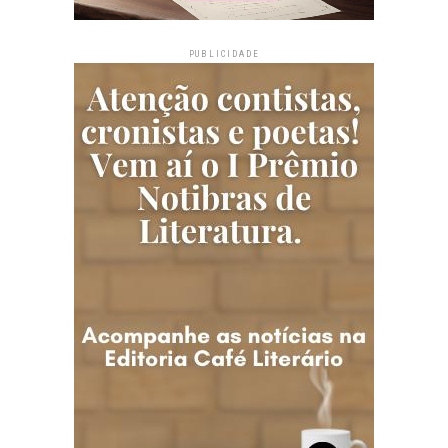
PUBLICIDADE