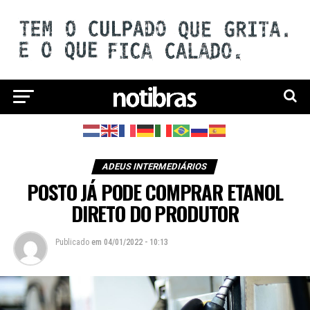
ADEUS INTERMEDIÁRIOS
POSTO JÁ PODE COMPRAR ETANOL
DIRETO DO PRODUTOR
Publicado
em
04/01/2022 - 10:13