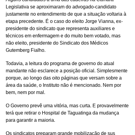
Legislativa se aproximaram do advogado-candidato
justamente no entendimento de que a situação voltaria à
etapa precedente. É o caso do eleito Jorge Vianna, ex-
presidente do sindicato que representa auxiliares e
técnicos em enfermagem e do muito bem votado, mas
não eleito, presidente do Sindicato dos Médicos
Gutemberg Fialho.
Todavia, a leitura do programa de governo do atual
mandante não esclarece a posição oficial. Simplesmente
porque, ao longo das oito páginas que versam sobre a
área da saúde, o Instituto não é mencionado. Nem por
bem, nem por mal.
O Governo prevê uma vitória, mas curta. E provavelmente
terá que retirar o Hospital de Taguatinga da mudança
para garantir a maioria.
Os sindicatos preparam grande mobilização de sus