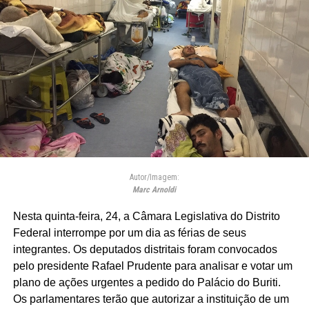
Autor/Imagem:
Marc Arnoldi
Nesta quinta-feira, 24, a Câmara Legislativa do Distrito
Federal interrompe por um dia as férias de seus
integrantes. Os deputados distritais foram convocados
pelo presidente Rafael Prudente para analisar e votar um
plano de ações urgentes a pedido do Palácio do Buriti.
Os parlamentares terão que autorizar a instituição de um