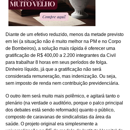
Diante de um efetivo reduzido, menos da metade previsto
em lei (a situação não é muito melhor na PM e no Corpo
de Bombeiros), a solução mais rápida é oferecer uma
gratificação de R$ 400,00 a 2.200 integrantes da Civil
para trabalhar 8 horas em seus períodos de folga.
Dinheiro líquido, já que a gratificação não será
considerada remuneração, mas indenização. Ou seja,
sem imposto de renda nem contribuição previdenciária.
O outro item será muito mais polêmico, e agitará tanto o
plenário (na verdade o auditório, porque o palco principal
dos debates está sendo reformado) quanto o público,
composto de caravanas de sindicalistas da área da
saúde. O projeto original era simplesmente a