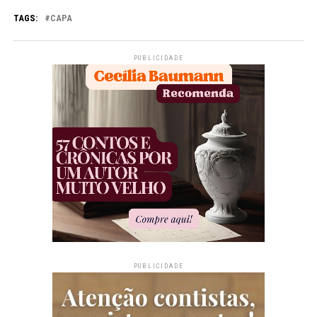
TAGS:
CAPA
PUBLICIDADE
PUBLICIDADE