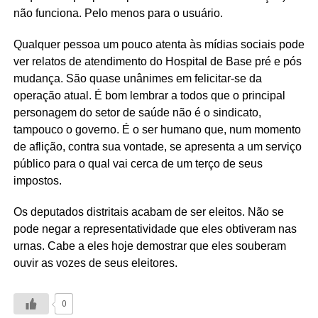
não funciona. Pelo menos para o usuário.
Qualquer pessoa um pouco atenta às mídias sociais pode
ver relatos de atendimento do Hospital de Base pré e pós
mudança. São quase unânimes em felicitar-se da
operação atual. É bom lembrar a todos que o principal
personagem do setor de saúde não é o sindicato,
tampouco o governo. É o ser humano que, num momento
de aflição, contra sua vontade, se apresenta a um serviço
público para o qual vai cerca de um terço de seus
impostos.
Os deputados distritais acabam de ser eleitos. Não se
pode negar a representatividade que eles obtiveram nas
urnas. Cabe a eles hoje demostrar que eles souberam
ouvir as vozes de seus eleitores.
0