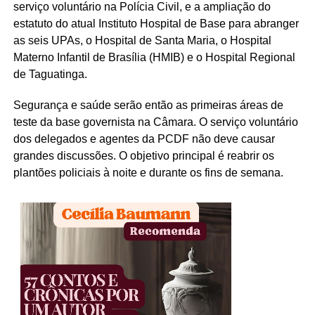
serviço voluntário na Polícia Civil, e a ampliação do
estatuto do atual Instituto Hospital de Base para abranger
as seis UPAs, o Hospital de Santa Maria, o Hospital
Materno Infantil de Brasília (HMIB) e o Hospital Regional
de Taguatinga.
Segurança e saúde serão então as primeiras áreas de
teste da base governista na Câmara. O serviço voluntário
dos delegados e agentes da PCDF não deve causar
grandes discussões. O objetivo principal é reabrir os
plantões policiais à noite e durante os fins de semana.