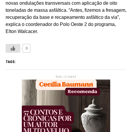
novas ondulações transversais com aplicação de oito
toneladas de massa asfáltica. “Antes, fizemos a fresagem,
recuperação da base e recapeamento asfáltico da via”,
explica o coordenador do Polo Oeste 2 do programa,
Elton Walcacer.
0
TAGS:
PUBLICIDADE