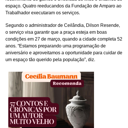
espaço. Quatro reeducandos da Fundação de Amparo ao
Trabalhador executaram os serviços.
Segundo o administrador de Ceilândia, Dilson Resende,
o serviço visa garantir que a praça esteja em boas
condições em 27 de março, quando a cidade completa 52
anos. “Estamos preparando uma programação de
aniversário e aproveitamos a oportunidade para cuidar de
um espaço tão querido pela população”, diz.