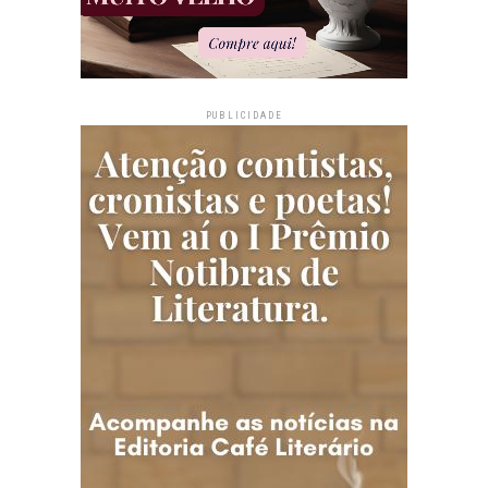
PUBLICIDADE