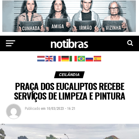
CEILÂNDIA
PRAÇA DOS EUCALIPTOS RECEBE
SERVIÇOS DE LIMPEZA E PINTURA
Publicado
em
10/03/2023 - 16:21