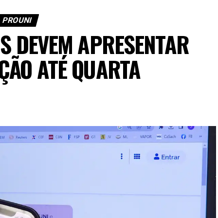
PROUNI
OS DEVEM APRESENTAR
ÇÃO ATÉ QUARTA