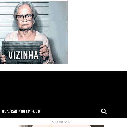
QUADRADINHO EM FOCO
PUBLICIDADE