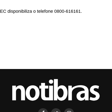
EC disponibiliza o telefone 0800-616161.