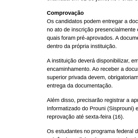
Comprovação
Os candidatos podem entregar a do
no ato de inscrição presencialmente o
quais foram pré-aprovados. A docum
dentro da própria instituição.
A instituição deverá disponibilizar, 
encaminhamento. Ao receber a docum
superior privada devem, obrigatoria
entrega da documentação.
Além disso, precisarão registrar a a
Informatizado do Prouni (Sisprouni) 
reprovação até sexta-feira (16).
Os estudantes no programa federal d