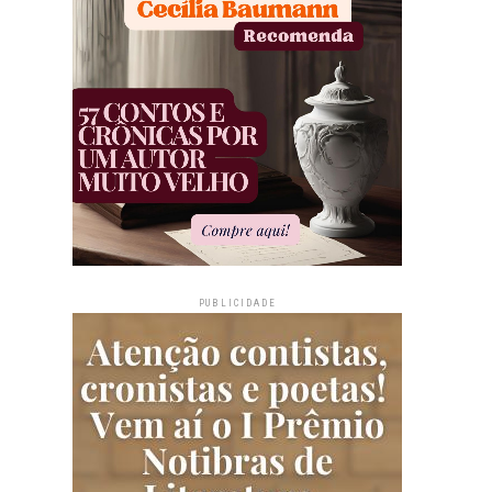
PUBLICIDADE