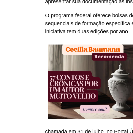
apresentar sua documentação às insti
O programa federal oferece bolsas d
sequenciais de formação específica e
iniciativa tem duas edições por ano.
chamada em 31 de julho, no Portal Ú