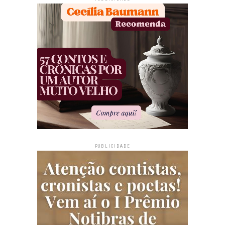
PUBLICIDADE