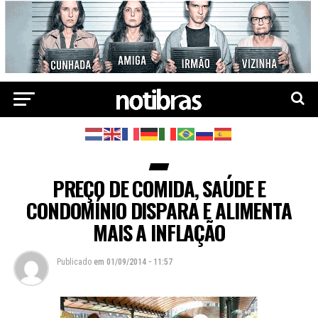
PREÇO DE COMIDA, SAÚDE E
CONDOMÍNIO DISPARA E ALIMENTA
MAIS A INFLAÇÃO
Publicado
em
01/09/2014 - 11:57