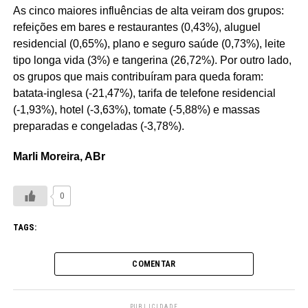
As cinco maiores influências de alta veiram dos grupos:
refeições em bares e restaurantes (0,43%), aluguel
residencial (0,65%), plano e seguro saúde (0,73%), leite
tipo longa vida (3%) e tangerina (26,72%). Por outro lado,
os grupos que mais contribuíram para queda foram:
batata-inglesa (-21,47%), tarifa de telefone residencial
(-1,93%), hotel (-3,63%), tomate (-5,88%) e massas
preparadas e congeladas (-3,78%).
Marli Moreira, ABr
0
TAGS:
COMENTAR
PUBLICIDADE