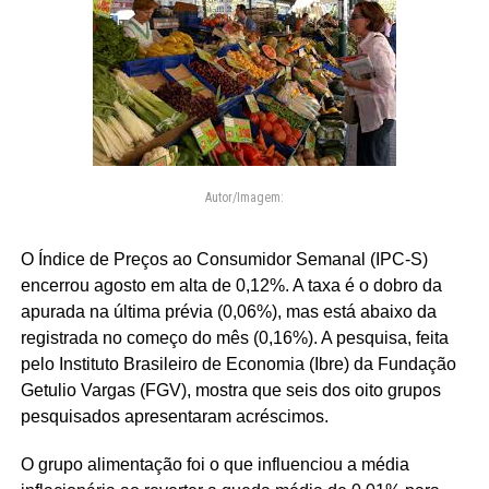
Autor/Imagem:
O Índice de Preços ao Consumidor Semanal (IPC-S)
encerrou agosto em alta de 0,12%. A taxa é o dobro da
apurada na última prévia (0,06%), mas está abaixo da
registrada no começo do mês (0,16%). A pesquisa, feita
pelo Instituto Brasileiro de Economia (Ibre) da Fundação
Getulio Vargas (FGV), mostra que seis dos oito grupos
pesquisados apresentaram acréscimos.
O grupo alimentação foi o que influenciou a média