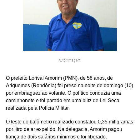
Autor/Imagem:
O prefeito Lorival Amorim (PMN), de 58 anos, de
Ariquemes (Rondônia) foi preso na noite de domingo (10)
por embriaguez ao volante. O político conduzia uma
caminhonete e foi parado em uma blitz de Lei Seca
realizada pela Polícia Militar.
O teste do bafômetro realizado constatou 0,35 miligramas
por litro de ar expelido. Na delegacia, Amorim pagou
fiança de dois salários mínimos e foi liberado.