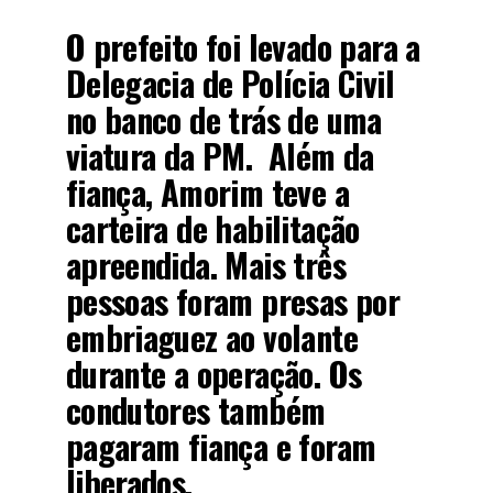
O prefeito foi levado para a
Delegacia de Polícia Civil
no banco de trás de uma
viatura da PM. Além da
fiança, Amorim teve a
carteira de habilitação
apreendida. Mais três
pessoas foram presas por
embriaguez ao volante
durante a operação. Os
condutores também
pagaram fiança e foram
liberados.