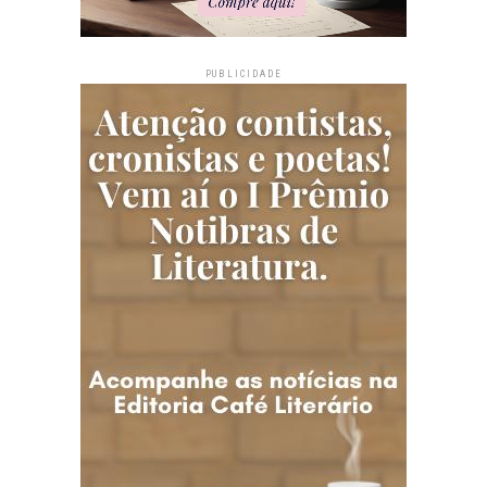
PUBLICIDADE