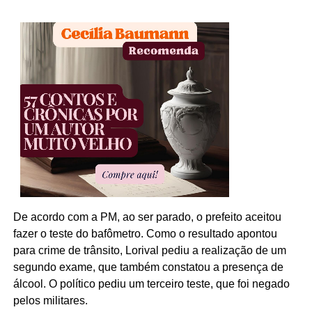
De acordo com a PM, ao ser parado, o prefeito aceitou
fazer o teste do bafômetro. Como o resultado apontou
para crime de trânsito, Lorival pediu a realização de um
segundo exame, que também constatou a presença de
álcool. O político pediu um terceiro teste, que foi negado
pelos militares.