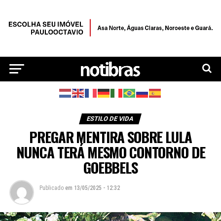
ESTILO DE VIDA
PREGAR MENTIRA SOBRE LULA
NUNCA TERÁ MESMO CONTORNO DE
GOEBBELS
Publicado
em
13/05/2025 - 12:32