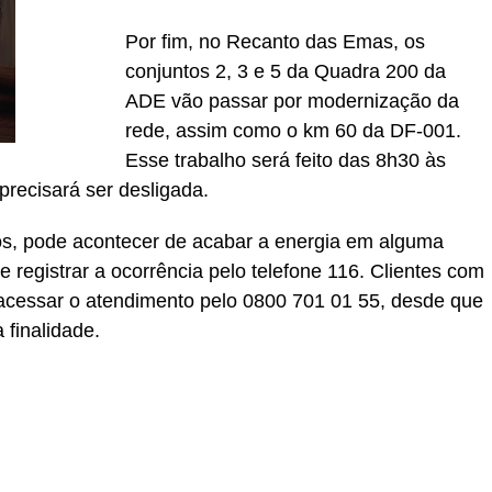
Por fim, no Recanto das Emas, os
conjuntos 2, 3 e 5 da Quadra 200 da
ADE vão passar por modernização da
rede, assim como o km 60 da DF-001.
Esse trabalho será feito das 8h30 às
precisará ser desligada.
s, pode acontecer de acabar a energia em alguma
 registrar a ocorrência pelo telefone 116. Clientes com
m acessar o atendimento pelo 0800 701 01 55, desde que
 finalidade.