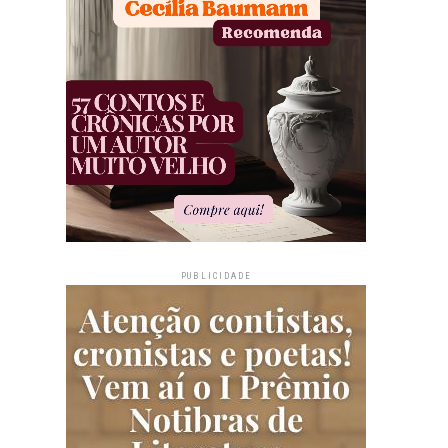
PUBLICIDADE