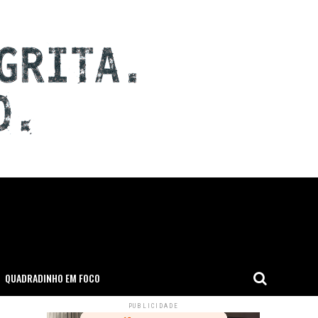
QUADRADINHO EM FOCO
PUBLICIDADE