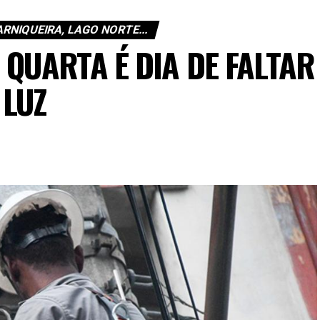
RNIQUEIRA, LAGO NORTE...
 QUARTA É DIA DE FALTAR
LUZ