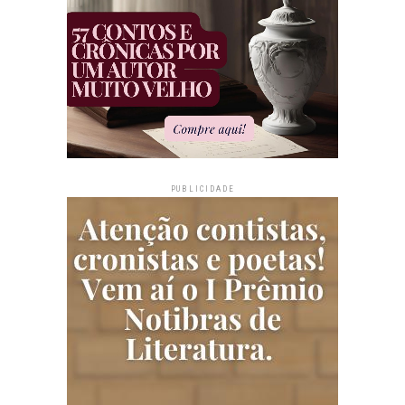
PUBLICIDADE