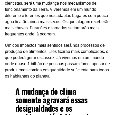
cientistas, será uma mudança nos mecanismos de
funcionamento da Terra. Viveremos em um mundo
diferente e teremos que nos adaptar. Lugares com pouca
água ficarão ainda mais secos. Os que alagam receberão
mais chuvas. Furacões e tornados se tornarão mais
frequentes onde já ocorrem.
Um dos impactos mais sentidos será nos processos de
produção de alimentos. Eles ficarão mais complicados, o
que poderá gerar escassez. Já vivemos em um mundo
onde quase 1 bilhão de pessoas passam fome, apesar de
produzirmos comida em quantidade suficiente para todos
os habitantes do planeta.
A mudança do clima
somente agravará essas
desigualdades e os