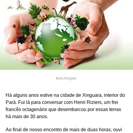
Autor/Imagem:
Há alguns anos estive na cidade de Xinguara, interior do
Pará. Fui lá para conversar com Henri Riziers, um frei
francês octagenário que desembarcou por essas terras
há mais de 30 anos.
Ao final de nosso encontro de mais de duas horas, ouvi