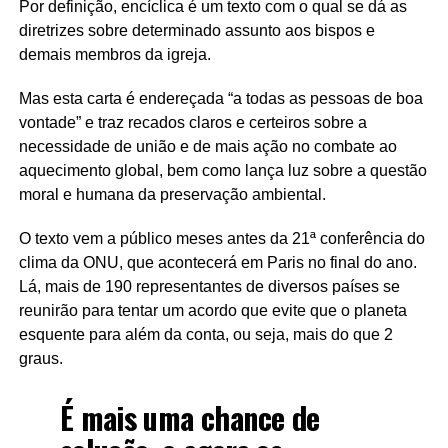
Por definição, encíclica é um texto com o qual se dá as
diretrizes sobre determinado assunto aos bispos e
demais membros da igreja.
Mas esta carta é endereçada “a todas as pessoas de boa
vontade” e traz recados claros e certeiros sobre a
necessidade de união e de mais ação no combate ao
aquecimento global, bem como lança luz sobre a questão
moral e humana da preservação ambiental.
O texto vem a público meses antes da 21ª conferência do
clima da ONU, que acontecerá em Paris no final do ano.
Lá, mais de 190 representantes de diversos países se
reunirão para tentar um acordo que evite que o planeta
esquente para além da conta, ou seja, mais do que 2
graus.
É mais uma chance de