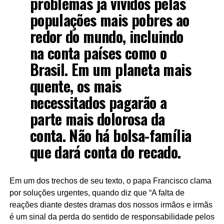
problemas já vividos pelas
populações mais pobres ao
redor do mundo, incluindo
na conta países como o
Brasil. Em um planeta mais
quente, os mais
necessitados pagarão a
parte mais dolorosa da
conta. Não há bolsa-família
que dará conta do recado.
Em um dos trechos de seu texto, o papa Francisco clama
por soluções urgentes, quando diz que “A falta de
reações diante destes dramas dos nossos irmãos e irmãs
é um sinal da perda do sentido de responsabilidade pelos