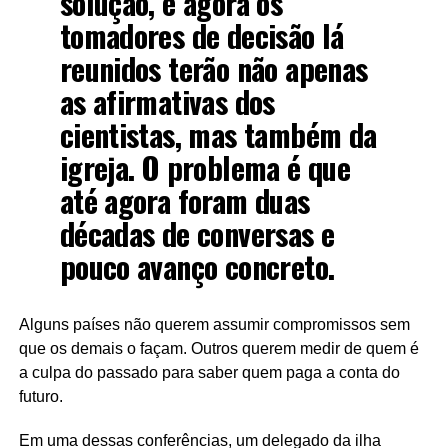
solução, e agora os
tomadores de decisão lá
reunidos terão não apenas
as afirmativas dos
cientistas, mas também da
igreja. O problema é que
até agora foram duas
décadas de conversas e
pouco avanço concreto.
Alguns países não querem assumir compromissos sem
que os demais o façam. Outros querem medir de quem é
a culpa do passado para saber quem paga a conta do
futuro.
Em uma dessas conferências, um delegado da ilha