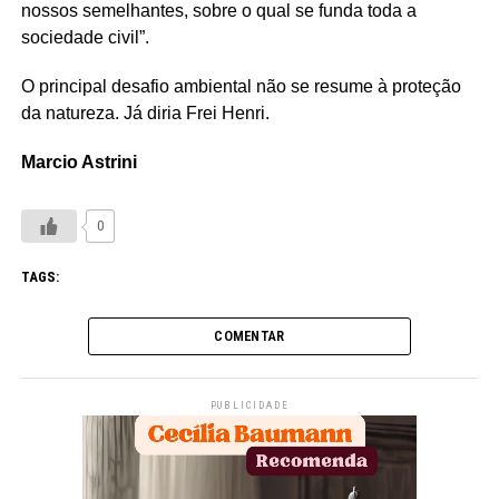
nossos semelhantes, sobre o qual se funda toda a
sociedade civil”.
O principal desafio ambiental não se resume à proteção
da natureza. Já diria Frei Henri.
Marcio Astrini
0
TAGS:
COMENTAR
PUBLICIDADE