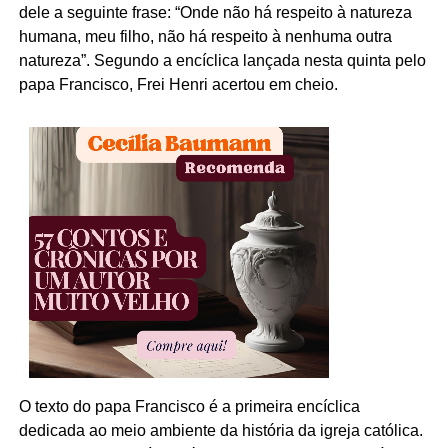
dele a seguinte frase: “Onde não há respeito à natureza
humana, meu filho, não há respeito à nenhuma outra
natureza”. Segundo a encíclica lançada nesta quinta pelo
papa Francisco, Frei Henri acertou em cheio.
O texto do papa Francisco é a primeira encíclica
dedicada ao meio ambiente da história da igreja católica.