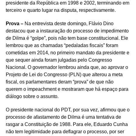
presidente da República em 1998 e 2002, terminando em
terceiro e quarto lugar na disputa, respectivamente.
Prova –
Na entrevista deste domingo, Flávio Dino
destacou que a instauração do processo de impedimento
de Dilma é “golpe”, pois não tem base constitucional. Ele
lembrou que as chamadas “pedaladas fiscais” foram
cometidas em 2014, no primeiro mandato da presidente e
que sequer ainda foram julgadas pelo Congresso
Nacional. O governador lembrou ainda que, ao aprovar o
Projeto de Lei do Congresso (PLN) que alterou a meta
fiscal, os parlamentares deram “prova” de que não
querem o impeachment e mostraram que há espaço para
diálogo sobre o assunto.
O presidente nacional do PDT, por sua vez, afirmou que o
processo de afastamento de Dilma é uma tentativa de
rasgar a Constituição de 1988. Para ele, Eduardo Cunha
não tem legitimidade para deflagrar o processo, por ser