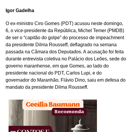
Igor Gadelha
O ex-ministro Ciro Gomes (PDT) acusou neste domingo,
6, o vice-presidente da República, Michel Temer (PMDB)
de ser o “capitão do golpe” do processo de impeachment
da presidente Dilma Rousseff, deflagrado na semana
passada na Câmara dos Deputados. A acusação foi feita
durante entrevista coletiva no Palácio dos Leões, sede do
governo maranhense, em que Gomes, ao lado do
presidente nacional do PDT, Carlos Lupi, e do
governador do Maranhão, Flávio Dino, saiu em defesa do
mandato da presidente Dilma Rousseff.