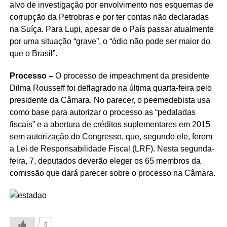
alvo de investigação por envolvimento nos esquemas de
corrupção da Petrobras e por ter contas não declaradas
na Suíça. Para Lupi, apesar de o País passar atualmente
por uma situação “grave”, o “ódio não pode ser maior do
que o Brasil”.
Processo –
O processo de impeachment da presidente
Dilma Rousseff foi deflagrado na última quarta-feira pelo
presidente da Câmara. No parecer, o peemedebista usa
como base para autorizar o processo as “pedaladas
fiscais” e a abertura de créditos suplementares em 2015
sem autorização do Congresso, que, segundo ele, ferem
a Lei de Responsabilidade Fiscal (LRF). Nesta segunda-
feira, 7, deputados deverão eleger os 65 membros da
comissão que dará parecer sobre o processo na Câmara.
0