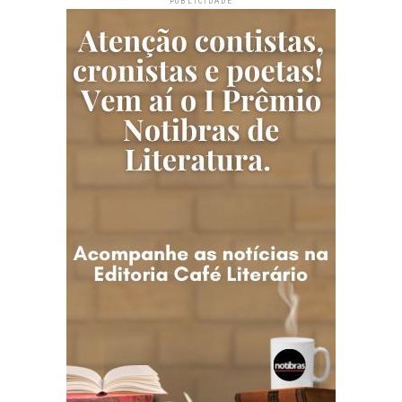
PUBLICIDADE