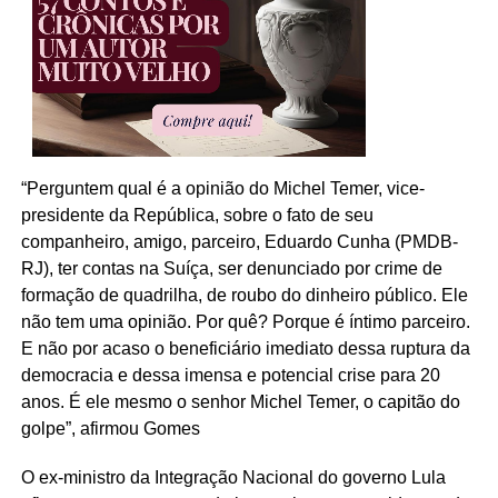
“Perguntem qual é a opinião do Michel Temer, vice-
presidente da República, sobre o fato de seu
companheiro, amigo, parceiro, Eduardo Cunha (PMDB-
RJ), ter contas na Suíça, ser denunciado por crime de
formação de quadrilha, de roubo do dinheiro público. Ele
não tem uma opinião. Por quê? Porque é íntimo parceiro.
E não por acaso o beneficiário imediato dessa ruptura da
democracia e dessa imensa e potencial crise para 20
anos. É ele mesmo o senhor Michel Temer, o capitão do
golpe”, afirmou Gomes
O ex-ministro da Integração Nacional do governo Lula