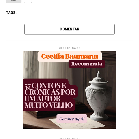
TAGS:
COMENTAR
PUBLICIDADE