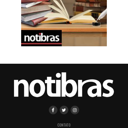
CONTATO