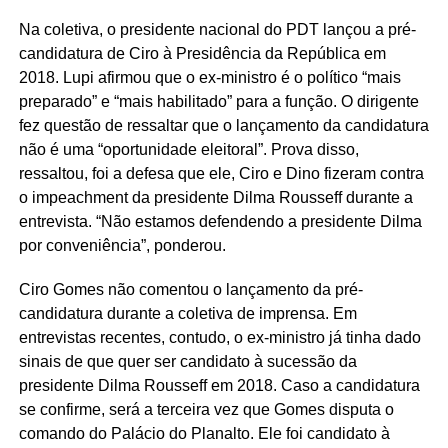
Na coletiva, o presidente nacional do PDT lançou a pré-
candidatura de Ciro à Presidência da República em
2018. Lupi afirmou que o ex-ministro é o político “mais
preparado” e “mais habilitado” para a função. O dirigente
fez questão de ressaltar que o lançamento da candidatura
não é uma “oportunidade eleitoral”. Prova disso,
ressaltou, foi a defesa que ele, Ciro e Dino fizeram contra
o impeachment da presidente Dilma Rousseff durante a
entrevista. “Não estamos defendendo a presidente Dilma
por conveniência”, ponderou.
Ciro Gomes não comentou o lançamento da pré-
candidatura durante a coletiva de imprensa. Em
entrevistas recentes, contudo, o ex-ministro já tinha dado
sinais de que quer ser candidato à sucessão da
presidente Dilma Rousseff em 2018. Caso a candidatura
se confirme, será a terceira vez que Gomes disputa o
comando do Palácio do Planalto. Ele foi candidato à