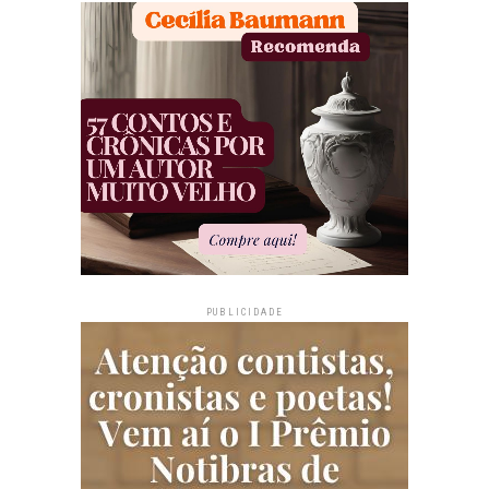
PUBLICIDADE