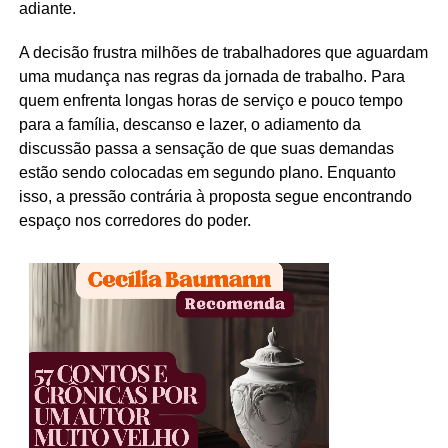
adiante.
A decisão frustra milhões de trabalhadores que aguardam
uma mudança nas regras da jornada de trabalho. Para
quem enfrenta longas horas de serviço e pouco tempo
para a família, descanso e lazer, o adiamento da
discussão passa a sensação de que suas demandas
estão sendo colocadas em segundo plano. Enquanto
isso, a pressão contrária à proposta segue encontrando
espaço nos corredores do poder.