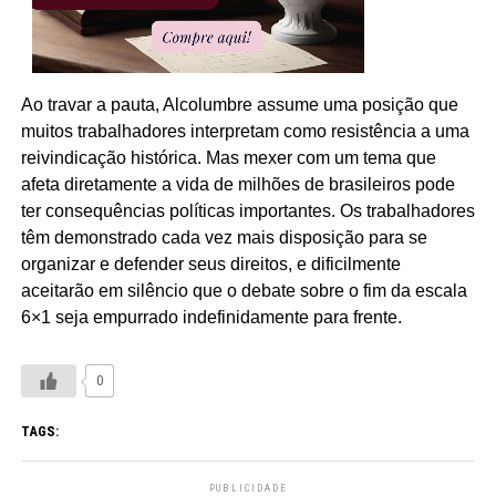
Ao travar a pauta, Alcolumbre assume uma posição que
muitos trabalhadores interpretam como resistência a uma
reivindicação histórica. Mas mexer com um tema que
afeta diretamente a vida de milhões de brasileiros pode
ter consequências políticas importantes. Os trabalhadores
têm demonstrado cada vez mais disposição para se
organizar e defender seus direitos, e dificilmente
aceitarão em silêncio que o debate sobre o fim da escala
6×1 seja empurrado indefinidamente para frente.
0
TAGS:
PUBLICIDADE