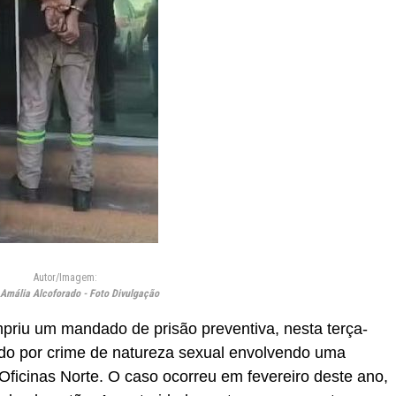
Autor/Imagem:
Amália Alcoforado - Foto Divulgação
umpriu um mandado de prisão preventiva, nesta terça-
ado por crime de natureza sexual envolvendo uma
Oficinas Norte. O caso ocorreu em fevereiro deste ano,