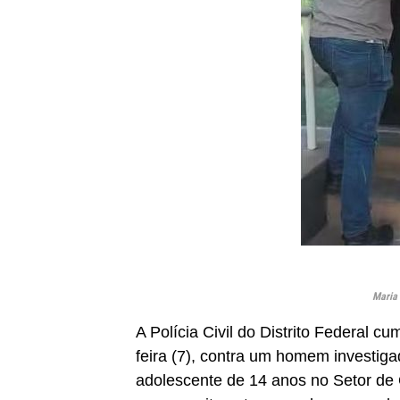
Maria 
A Polícia Civil do Distrito Federal c
feira (7), contra um homem investig
adolescente de 14 anos no Setor de 