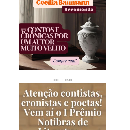
PUBLICIDADE