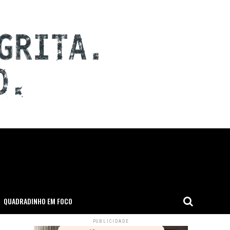
QUADRADINHO EM FOCO
PUBLICIDADE