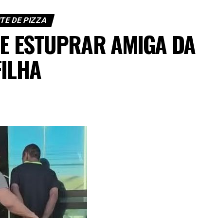
TE DE PIZZA
DE ESTUPRAR AMIGA DA
FILHA