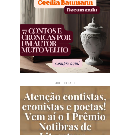
PUBLICIDADE