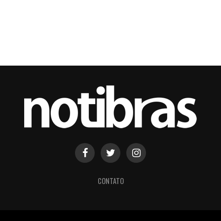
CONTATO