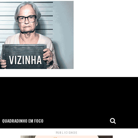
QUADRADINHO EM FOCO
PUBLICIDADE