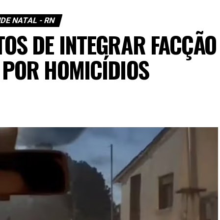
DE NATAL - RN
TOS DE INTEGRAR FACÇÃO
 POR HOMICÍDIOS