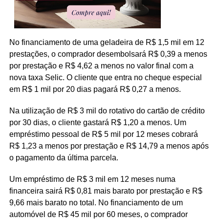
No financiamento de uma geladeira de R$ 1,5 mil em 12
prestações, o comprador desembolsará R$ 0,39 a menos
por prestação e R$ 4,62 a menos no valor final com a
nova taxa Selic. O cliente que entra no cheque especial
em R$ 1 mil por 20 dias pagará R$ 0,27 a menos.
Na utilização de R$ 3 mil do rotativo do cartão de crédito
por 30 dias, o cliente gastará R$ 1,20 a menos. Um
empréstimo pessoal de R$ 5 mil por 12 meses cobrará
R$ 1,23 a menos por prestação e R$ 14,79 a menos após
o pagamento da última parcela.
Um empréstimo de R$ 3 mil em 12 meses numa
financeira sairá R$ 0,81 mais barato por prestação e R$
9,66 mais barato no total. No financiamento de um
automóvel de R$ 45 mil por 60 meses, o comprador