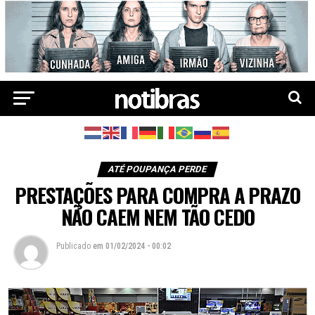
ATÉ POUPANÇA PERDE
PRESTAÇÕES PARA COMPRA A PRAZO
NÃO CAEM NEM TÃO CEDO
Publicado
em
01/02/2024 - 00:02