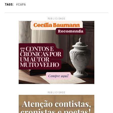
TAGS:
CAPA
PUBLICIDADE
PUBLICIDADE