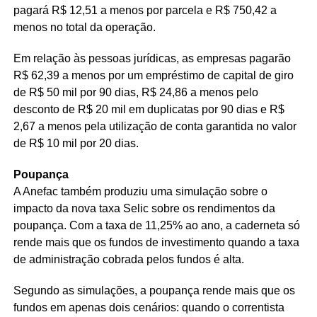
pagará R$ 12,51 a menos por parcela e R$ 750,42 a
menos no total da operação.
Em relação às pessoas jurídicas, as empresas pagarão
R$ 62,39 a menos por um empréstimo de capital de giro
de R$ 50 mil por 90 dias, R$ 24,86 a menos pelo
desconto de R$ 20 mil em duplicatas por 90 dias e R$
2,67 a menos pela utilização de conta garantida no valor
de R$ 10 mil por 20 dias.
Poupança
A Anefac também produziu uma simulação sobre o
impacto da nova taxa Selic sobre os rendimentos da
poupança. Com a taxa de 11,25% ao ano, a caderneta só
rende mais que os fundos de investimento quando a taxa
de administração cobrada pelos fundos é alta.
Segundo as simulações, a poupança rende mais que os
fundos em apenas dois cenários: quando o correntista