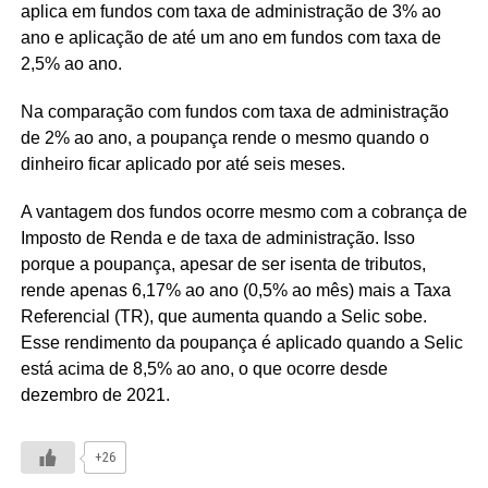
aplica em fundos com taxa de administração de 3% ao
ano e aplicação de até um ano em fundos com taxa de
2,5% ao ano.
Na comparação com fundos com taxa de administração
de 2% ao ano, a poupança rende o mesmo quando o
dinheiro ficar aplicado por até seis meses.
A vantagem dos fundos ocorre mesmo com a cobrança de
Imposto de Renda e de taxa de administração. Isso
porque a poupança, apesar de ser isenta de tributos,
rende apenas 6,17% ao ano (0,5% ao mês) mais a Taxa
Referencial (TR), que aumenta quando a Selic sobe.
Esse rendimento da poupança é aplicado quando a Selic
está acima de 8,5% ao ano, o que ocorre desde
dezembro de 2021.
+26