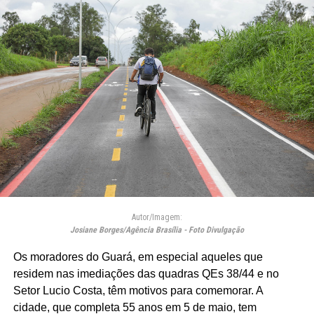
Autor/Imagem:
Josiane Borges/Agência Brasília - Foto Divulgação
Os moradores do Guará, em especial aqueles que
residem nas imediações das quadras QEs 38/44 e no
Setor Lucio Costa, têm motivos para comemorar. A
cidade, que completa 55 anos em 5 de maio, tem