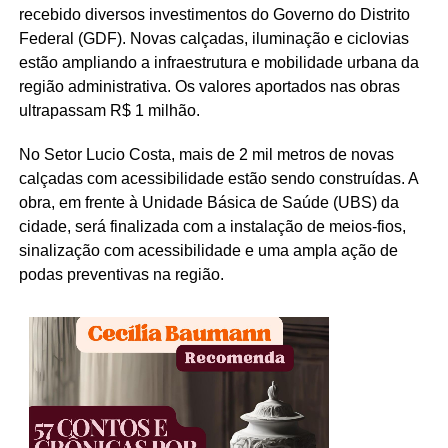
recebido diversos investimentos do Governo do Distrito
Federal (GDF). Novas calçadas, iluminação e ciclovias
estão ampliando a infraestrutura e mobilidade urbana da
região administrativa. Os valores aportados nas obras
ultrapassam R$ 1 milhão.
No Setor Lucio Costa, mais de 2 mil metros de novas
calçadas com acessibilidade estão sendo construídas. A
obra, em frente à Unidade Básica de Saúde (UBS) da
cidade, será finalizada com a instalação de meios-fios,
sinalização com acessibilidade e uma ampla ação de
podas preventivas na região.