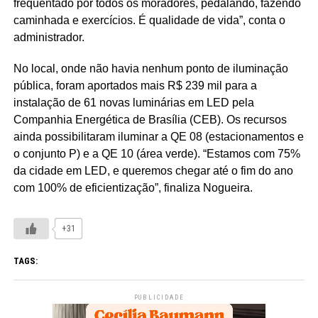
frequentado por todos os moradores, pedalando, fazendo
caminhada e exercícios. É qualidade de vida”, conta o
administrador.
No local, onde não havia nenhum ponto de iluminação
pública, foram aportados mais R$ 239 mil para a
instalação de 61 novas luminárias em LED pela
Companhia Energética de Brasília (CEB). Os recursos
ainda possibilitaram iluminar a QE 08 (estacionamentos e
o conjunto P) e a QE 10 (área verde). “Estamos com 75%
da cidade em LED, e queremos chegar até o fim do ano
com 100% de eficientização”, finaliza Nogueira.
+31
TAGS:
PUBLICIDADE