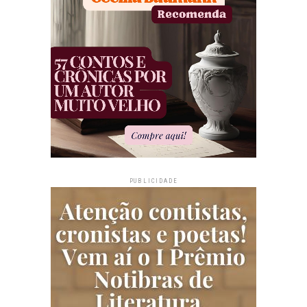
PUBLICIDADE