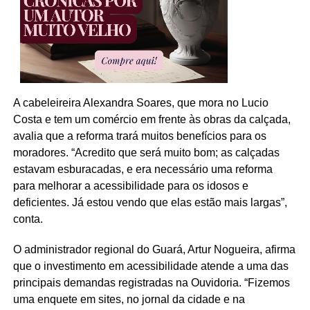
A cabeleireira Alexandra Soares, que mora no Lucio
Costa e tem um comércio em frente às obras da calçada,
avalia que a reforma trará muitos benefícios para os
moradores. “Acredito que será muito bom; as calçadas
estavam esburacadas, e era necessário uma reforma
para melhorar a acessibilidade para os idosos e
deficientes. Já estou vendo que elas estão mais largas”,
conta.
O administrador regional do Guará, Artur Nogueira, afirma
que o investimento em acessibilidade atende a uma das
principais demandas registradas na Ouvidoria. “Fizemos
uma enquete em sites, no jornal da cidade e na