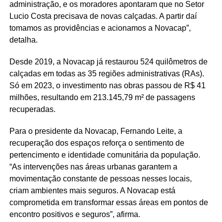
administração, e os moradores apontaram que no Setor
Lucio Costa precisava de novas calçadas. A partir daí
tomamos as providências e acionamos a Novacap”,
detalha.
Desde 2019, a Novacap já restaurou 524 quilômetros de
calçadas em todas as 35 regiões administrativas (RAs).
Só em 2023, o investimento nas obras passou de R$ 41
milhões, resultando em 213.145,79 m² de passagens
recuperadas.
Para o presidente da Novacap, Fernando Leite, a
recuperação dos espaços reforça o sentimento de
pertencimento e identidade comunitária da população.
“As intervenções nas áreas urbanas garantem a
movimentação constante de pessoas nesses locais,
criam ambientes mais seguros. A Novacap está
comprometida em transformar essas áreas em pontos de
encontro positivos e seguros”, afirma.