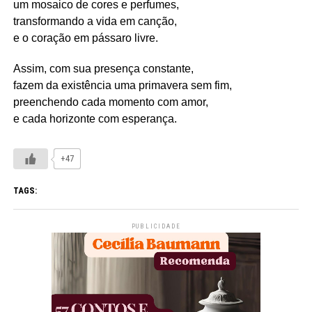
um mosaico de cores e perfumes,
transformando a vida em canção,
e o coração em pássaro livre.
Assim, com sua presença constante,
fazem da existência uma primavera sem fim,
preenchendo cada momento com amor,
e cada horizonte com esperança.
+47
TAGS:
PUBLICIDADE