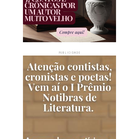
PUBLICIDADE