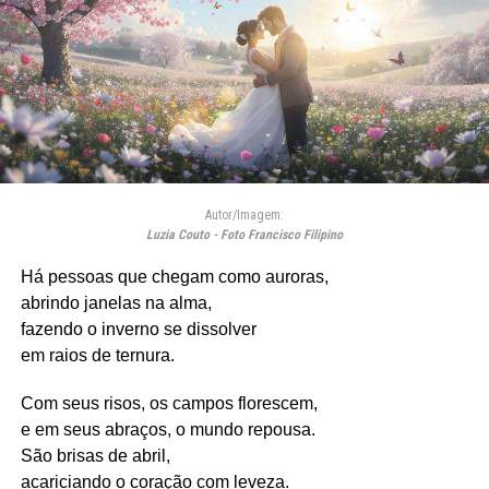
Autor/Imagem:
Luzia Couto - Foto Francisco Filipino
Há pessoas que chegam como auroras,
abrindo janelas na alma,
fazendo o inverno se dissolver
em raios de ternura.
Com seus risos, os campos florescem,
e em seus abraços, o mundo repousa.
São brisas de abril,
acariciando o coração com leveza.