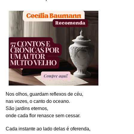
Nos olhos, guardam reflexos de céu,
nas vozes, o canto do oceano.
São jardins eternos,
onde cada flor renasce sem cessar.
Cada instante ao lado delas é oferenda,