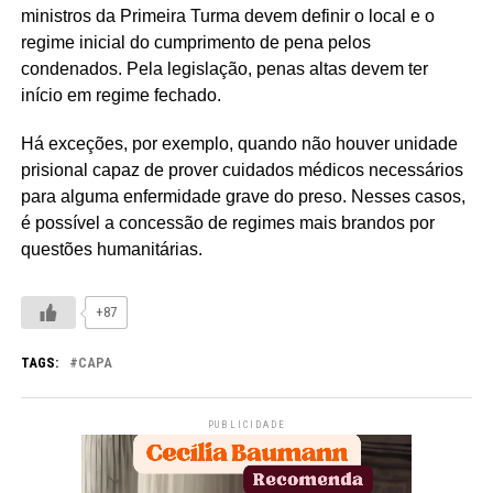
ministros da Primeira Turma devem definir o local e o
regime inicial do cumprimento de pena pelos
condenados. Pela legislação, penas altas devem ter
início em regime fechado.
Há exceções, por exemplo, quando não houver unidade
prisional capaz de prover cuidados médicos necessários
para alguma enfermidade grave do preso. Nesses casos,
é possível a concessão de regimes mais brandos por
questões humanitárias.
+87
TAGS:
CAPA
PUBLICIDADE