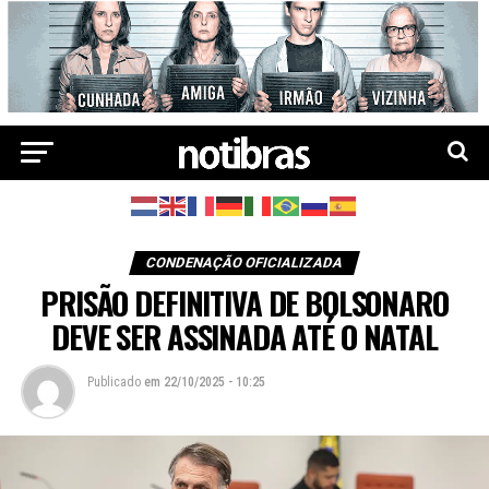
CONDENAÇÃO OFICIALIZADA
PRISÃO DEFINITIVA DE BOLSONARO
DEVE SER ASSINADA ATÉ O NATAL
Publicado
em
22/10/2025 - 10:25