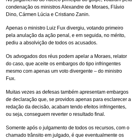
condenação os ministros Alexandre de Moraes, Flávio
Dino, Cármen Lúcia e Cristiano Zanin.
Apenas o ministro Luiz Fux divergiu, votando primeiro
pela anulação da ação penal, e em seguida, no mérito,
pediu a absolvição de todos os acusados.
Os advogados dos réus podem apelar a Moraes, relator
do caso, que aceite os embargos do tipo infringentes
mesmo com apenas um voto divergente – do ministro
Fux.
Muitas vezes as defesas também apresentam embargos
de declaração que, se providos apenas para esclarecer a
redação da decisão, acabam tendo efeitos infringentes,
ou seja, conseguem reverter o resultado final.
Somente após o julgamento de todos os recursos, com o
chamado trânsito em julgado, é que eventualmente os