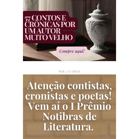
PUBLICIDADE