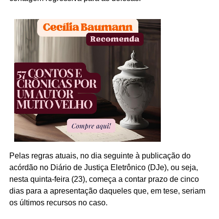
Pelas regras atuais, no dia seguinte à publicação do
acórdão no Diário de Justiça Eletrônico (DJe), ou seja,
nesta quinta-feira (23), começa a contar prazo de cinco
dias para a apresentação daqueles que, em tese, seriam
os últimos recursos no caso.