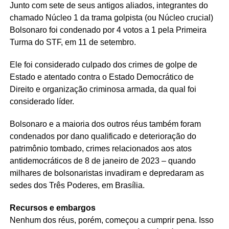
Junto com sete de seus antigos aliados, integrantes do
chamado Núcleo 1 da trama golpista (ou Núcleo crucial)
Bolsonaro foi condenado por 4 votos a 1 pela Primeira
Turma do STF, em 11 de setembro.
Ele foi considerado culpado dos crimes de golpe de
Estado e atentado contra o Estado Democrático de
Direito e organização criminosa armada, da qual foi
considerado líder.
Bolsonaro e a maioria dos outros réus também foram
condenados por dano qualificado e deterioração do
patrimônio tombado, crimes relacionados aos atos
antidemocráticos de 8 de janeiro de 2023 – quando
milhares de bolsonaristas invadiram e depredaram as
sedes dos Três Poderes, em Brasília.
Recursos e embargos
Nenhum dos réus, porém, começou a cumprir pena. Isso