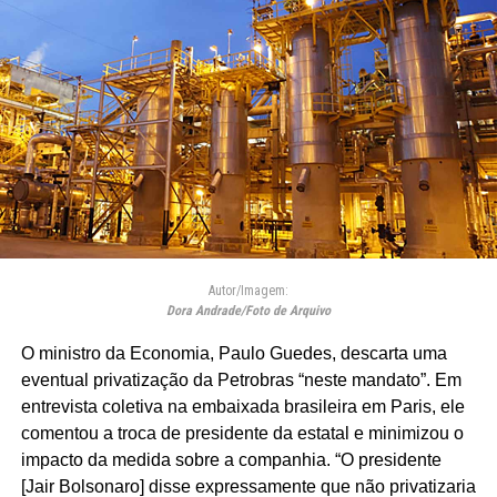
Autor/Imagem:
Dora Andrade/Foto de Arquivo
O ministro da Economia, Paulo Guedes, descarta uma
eventual privatização da Petrobras “neste mandato”. Em
entrevista coletiva na embaixada brasileira em Paris, ele
comentou a troca de presidente da estatal e minimizou o
impacto da medida sobre a companhia. “O presidente
[Jair Bolsonaro] disse expressamente que não privatizaria