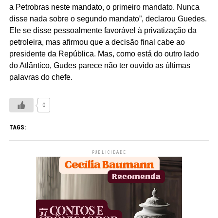
a Petrobras neste mandato, o primeiro mandato. Nunca
disse nada sobre o segundo mandato”, declarou Guedes.
Ele se disse pessoalmente favorável à privatização da
petroleira, mas afirmou que a decisão final cabe ao
presidente da República. Mas, como está do outro lado
do Atlântico, Gudes parece não ter ouvido as últimas
palavras do chefe.
0
TAGS:
PUBLICIDADE