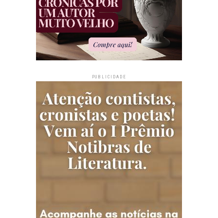
PUBLICIDADE