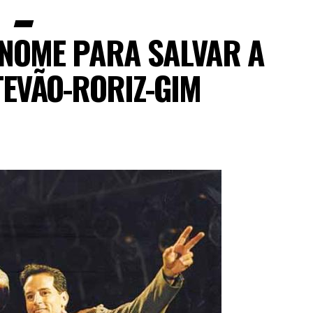
NOME PARA SALVAR A
TEVÃO-RORIZ-GIM