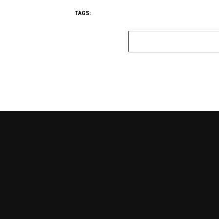
TAGS: