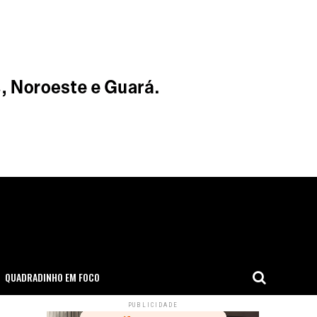
QUADRADINHO EM FOCO
PUBLICIDADE