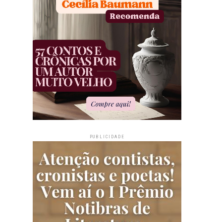
PUBLICIDADE