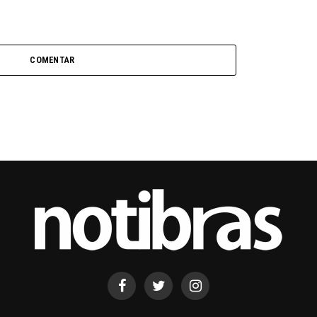
COMENTAR