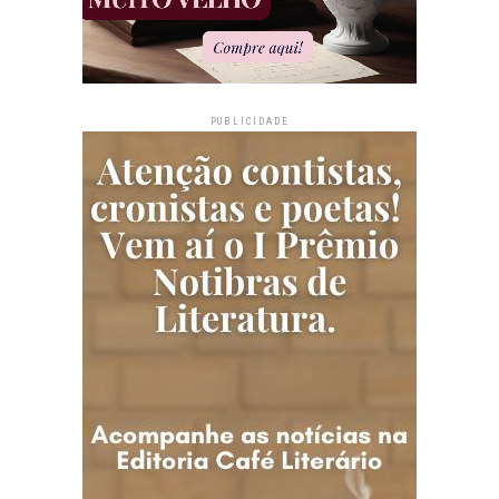
PUBLICIDADE