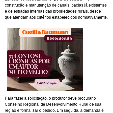
construção e manutenção de canais, bacias já existentes
e de estradas internas das propriedades rurais, desde
que atendam aos critérios estabelecidos normativamente.
Para fazer a solicitação, o produtor deve procurar o
Conselho Regional de Desenvolvimento Rural de sua
região e formalizar o pedido. Em seguida, a demanda é