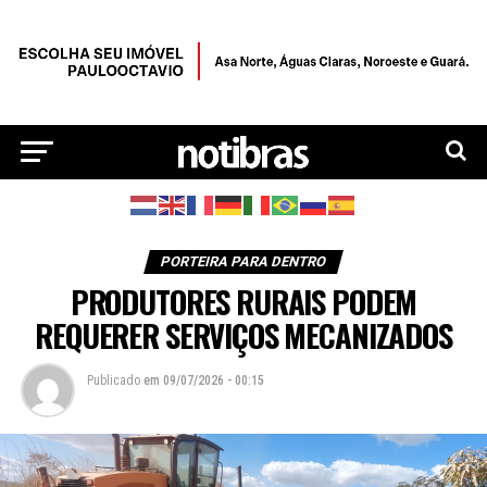
PORTEIRA PARA DENTRO
PRODUTORES RURAIS PODEM
REQUERER SERVIÇOS MECANIZADOS
Publicado
em
09/07/2026 - 00:15