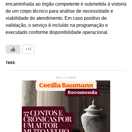
encaminhada ao órgão competente e submetida à vistoria
de um corpo técnico para análise de necessidade e
viabilidade do atendimento. Em caso positivo de
validação, o serviço é incluído na programação e
executado conforme disponibilidade operacional.
+15
TAGS:
PUBLICIDADE