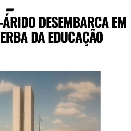
I-ÁRIDO DESEMBARCA EM
VERBA DA EDUCAÇÃO