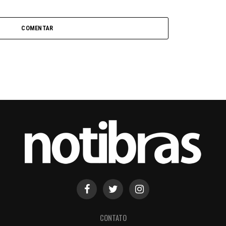
COMENTAR
CONTATO