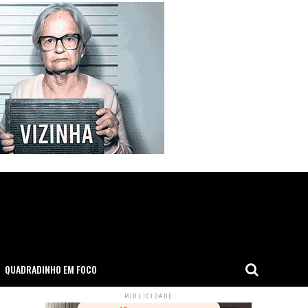
QUADRADINHO EM FOCO
PUBLICIDADE