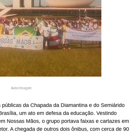
Autor/Imagem:
 públicas da Chapada da Diamantina e do Semiárido
rasília, um ato em defesa da educação. Vestindo
m Nossas Mãos, o grupo portava faixas e cartazes em
tor. A chegada de outros dois ônibus, com cerca de 90