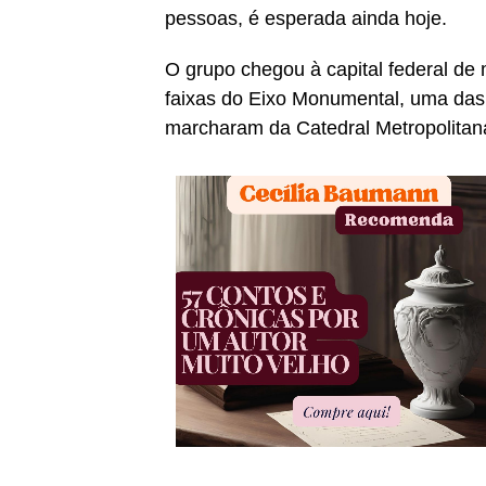
pessoas, é esperada ainda hoje.
O grupo chegou à capital federal d
faixas do Eixo Monumental, uma das pr
marcharam da Catedral Metropolitan