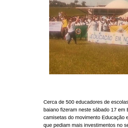
Cerca de 500 educadores de escolas
baiano fizeram neste sábado 17 em B
camisetas do movimento Educação e
que pediam mais investimentos no se