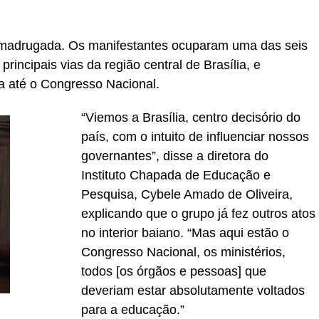
e madrugada. Os manifestantes ocuparam uma das seis
incipais vias da região central de Brasília, e
a até o Congresso Nacional.
“Viemos a Brasília, centro decisório do
país, com o intuito de influenciar nossos
governantes”, disse a diretora do
Instituto Chapada de Educação e
Pesquisa, Cybele Amado de Oliveira,
explicando que o grupo já fez outros atos
no interior baiano. “Mas aqui estão o
Congresso Nacional, os ministérios,
todos [os órgãos e pessoas] que
deveriam estar absolutamente voltados
para a educação.”