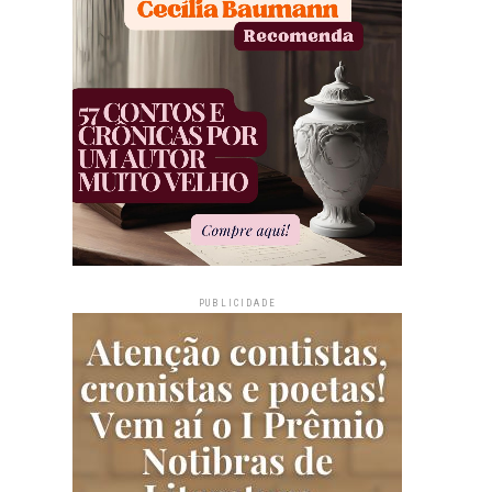
PUBLICIDADE