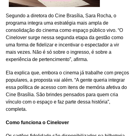
Segundo a diretora do Cine Brasília, Sara Rocha, o
programa integra uma estratégia mais ampla de
consolidação do cinema como espaço público vivo. “O
Cinelover surge nessa segunda etapa da gestão como
uma forma de fidelizar e incentivar o espectador a vir
mais vezes. Não é só sobre o ingresso, é sobre a
experiência de pertencimento”, afirma.
Ela explica que, embora o cinema já trabalhe com preços
populares, a proposta vai além. “A gente queria integrar
essa política de acesso com itens de memória afetiva do
Cine Brasília. São brindes pensados para quem cria
vínculo com o espaço e faz parte dessa história”,
completa.
Como funciona o Cinelover
Os cartões fidelidade são disponibilizados na bilheteria