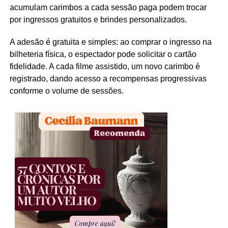
acumulam carimbos a cada sessão paga podem trocar
por ingressos gratuitos e brindes personalizados.
A adesão é gratuita e simples: ao comprar o ingresso na
bilheteria física, o espectador pode solicitar o cartão
fidelidade. A cada filme assistido, um novo carimbo é
registrado, dando acesso a recompensas progressivas
conforme o volume de sessões.