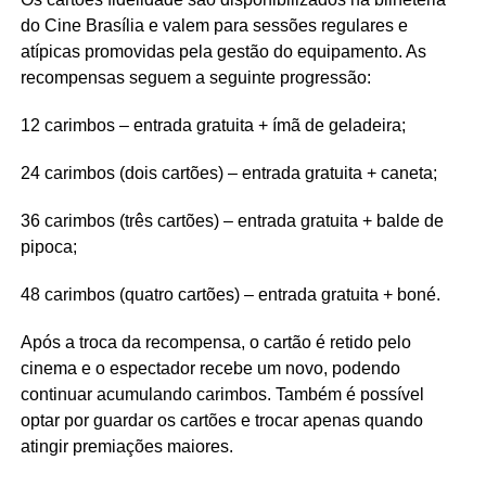
do Cine Brasília e valem para sessões regulares e
atípicas promovidas pela gestão do equipamento. As
recompensas seguem a seguinte progressão:
12 carimbos – entrada gratuita + ímã de geladeira;
24 carimbos (dois cartões) – entrada gratuita + caneta;
36 carimbos (três cartões) – entrada gratuita + balde de
pipoca;
48 carimbos (quatro cartões) – entrada gratuita + boné.
Após a troca da recompensa, o cartão é retido pelo
cinema e o espectador recebe um novo, podendo
continuar acumulando carimbos. Também é possível
optar por guardar os cartões e trocar apenas quando
atingir premiações maiores.