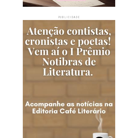
PUBLICIDADE