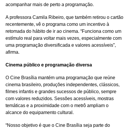
acompanhar mais de perto a programação.
A professora Camila Ribeiro, que também retirou o cartão
recentemente, vê o programa como um incentivo à
retomada do hábito de ir ao cinema. “Funciona como um
estímulo real para voltar mais vezes, especialmente com
uma programação diversificada e valores acessíveis”,
afirma.
Cinema público e programação diversa
O Cine Brasília mantém uma programação que reúne
cinema brasileiro, produções independentes, clássicos,
filmes infantis e grandes sucessos de público, sempre
com valores reduzidos. Sessões acessíveis, mostras
temáticas e a proximidade com o metrô ampliam o
alcance do equipamento cultural.
“Nosso objetivo é que o Cine Brasília seja parte do