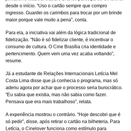
desde o início. “Uso o cartão sempre que compro
ingresso. Guardei os carimbos para trocar por um brinde
maior porque vale muito a pena”, conta.
Para ela, a iniciativa vai além da lógica tradicional de
fidelização. “Não é só fidelizar cliente, é incentivar o
consumo de cultura. O Cine Brasília cria identidade e
pertencimento. Quem vem uma vez acaba voltando”,
resume.
Já a estudante de Relações Internacionais Letícia Mel
Costa Lima disse que já conhecia o programa, mas só
aderiu agora por achar que o processo seria burocrático.
“Eu sabia que existia, mas não sabia como fazer.
Pensava que era mais trabalhoso”, relata.
A experiência mostrou o contrário. “Hoje descobri que é
só pedir”, disse, após retirar o cartão na bilheteria. Para
Letícia, o Cinelover funciona como estímulo para