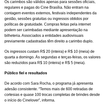
Os carimbos são válidos apenas para sessões oficiais,
regulares e pagas do Cine Brasília. Não entram na
contagem eventos externos, festivais independentes da
gestão, sessões gratuitas ou ingressos obtidos por
políticas de gratuidade. Compras feitas pela internet
podem ser carimbadas mediante apresentação na
bilheteria. Associados a entidades audiovisuais
previamente cadastradas têm direito a carimbo duplo.
Os ingressos custam R$ 20 (inteira) e R$ 10 (meia) de
quarta a domingo. Às segundas e terças-feiras, os valores
são reduzidos para R$ 10 (inteira) e R$ 5 (meia).
Público fiel e resultados
De acordo com Sara Rocha, o programa já apresenta
adesão consistente. “Temos mais de 600 retiradas de
cortesias e quase 100 trocas completas de brindes desde
o início do Cinelover”, informa.