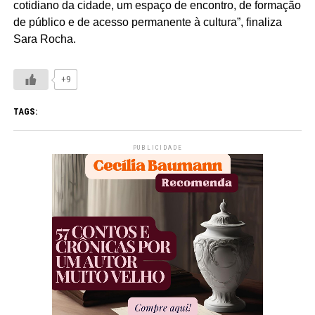
cotidiano da cidade, um espaço de encontro, de formação
de público e de acesso permanente à cultura”, finaliza
Sara Rocha.
+9
TAGS:
PUBLICIDADE