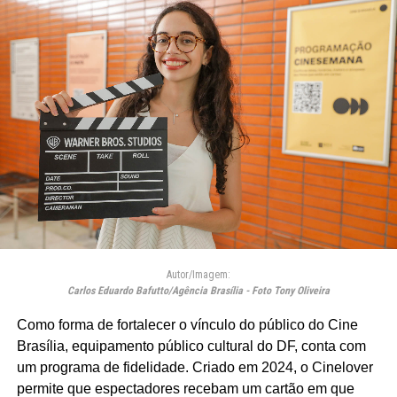
Autor/Imagem:
Carlos Eduardo Bafutto/Agência Brasília - Foto Tony Oliveira
Como forma de fortalecer o vínculo do público do Cine
Brasília, equipamento público cultural do DF, conta com
um programa de fidelidade. Criado em 2024, o Cinelover
permite que espectadores recebam um cartão em que