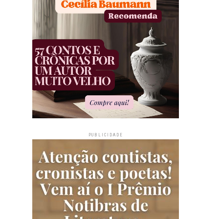
PUBLICIDADE