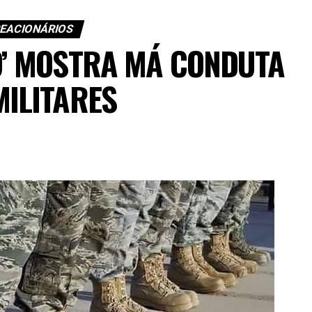
REACIONÁRIOS
O’ MOSTRA MÁ CONDUTA
MILITARES