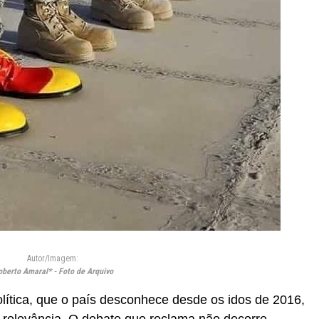
Autor/Imagem:
berto Amaral* - Foto de Arquivo
lítica, que o país desconhece desde os idos de 2016,