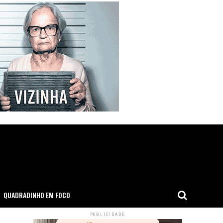
QUADRADINHO EM FOCO
PUBLICIDADE