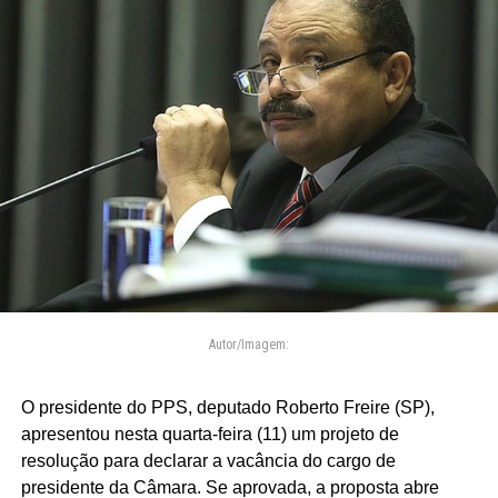
Autor/Imagem:
O presidente do PPS, deputado Roberto Freire (SP),
apresentou nesta quarta-feira (11) um projeto de
resolução para declarar a vacância do cargo de
presidente da Câmara. Se aprovada, a proposta abre