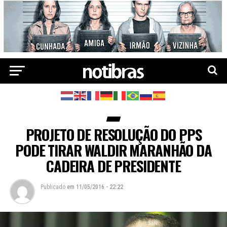
PROJETO DE RESOLUÇÃO DO PPS
PODE TIRAR WALDIR MARANHÃO DA
CADEIRA DE PRESIDENTE
Publicado
em
11/05/2016 - 22:22