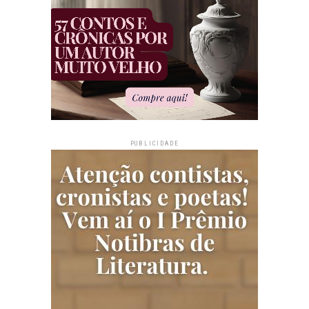
PUBLICIDADE