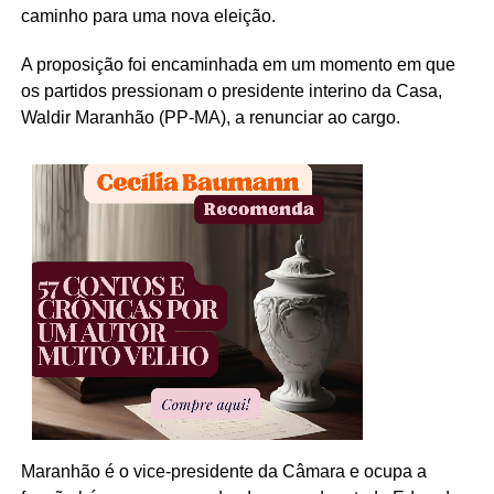
caminho para uma nova eleição.
A proposição foi encaminhada em um momento em que
os partidos pressionam o presidente interino da Casa,
Waldir Maranhão (PP-MA), a renunciar ao cargo.
Maranhão é o vice-presidente da Câmara e ocupa a