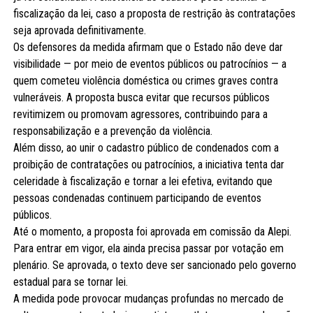
fiscalização da lei, caso a proposta de restrição às contratações
seja aprovada definitivamente.
Os defensores da medida afirmam que o Estado não deve dar
visibilidade — por meio de eventos públicos ou patrocínios — a
quem cometeu violência doméstica ou crimes graves contra
vulneráveis. A proposta busca evitar que recursos públicos
revitimizem ou promovam agressores, contribuindo para a
responsabilização e a prevenção da violência.
Além disso, ao unir o cadastro público de condenados com a
proibição de contratações ou patrocínios, a iniciativa tenta dar
celeridade à fiscalização e tornar a lei efetiva, evitando que
pessoas condenadas continuem participando de eventos
públicos.
Até o momento, a proposta foi aprovada em comissão da Alepi.
Para entrar em vigor, ela ainda precisa passar por votação em
plenário. Se aprovada, o texto deve ser sancionado pelo governo
estadual para se tornar lei.
A medida pode provocar mudanças profundas no mercado de