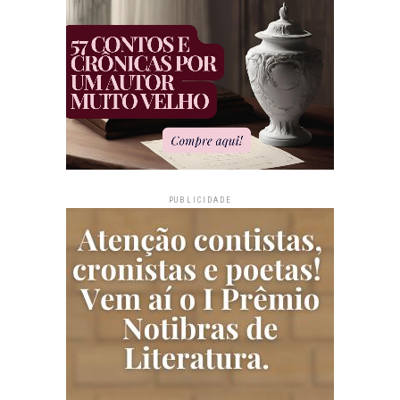
PUBLICIDADE