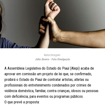
Autor/Imagem:
Júlia Severo - Foto Divulgação
A Assembleia Legislativa do Estado do Piauí (Alepi) acaba de
aprovar em comissão um projeto de lei que, se confirmado,
proibirá o Estado do Piauí de contratar artistas, atletas ou
profissionais do entretenimento condenados por crimes de
violência doméstica, familiar, contra crianças, idosos ou pessoas
com deficiência, para eventos ou programas públicos.
O que prevê a proposta: