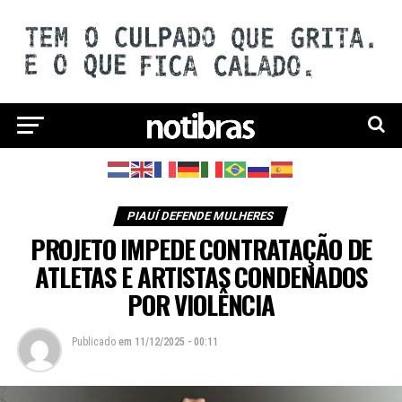
PIAUÍ DEFENDE MULHERES
PROJETO IMPEDE CONTRATAÇÃO DE
ATLETAS E ARTISTAS CONDENADOS
POR VIOLÊNCIA
Publicado
em
11/12/2025 - 00:11