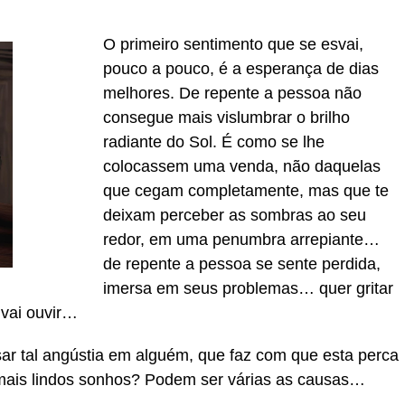
O primeiro sentimento que se esvai,
pouco a pouco, é a esperança de dias
melhores. De repente a pessoa não
consegue mais vislumbrar o brilho
radiante do Sol. É como se lhe
colocassem uma venda, não daquelas
que cegam completamente, mas que te
deixam perceber as sombras ao seu
redor, em uma penumbra arrepiante…
de repente a pessoa se sente perdida,
imersa em seus problemas… quer gritar
 vai ouvir…
ar tal angústia em alguém, que faz com que esta perca
 mais lindos sonhos? Podem ser várias as causas…