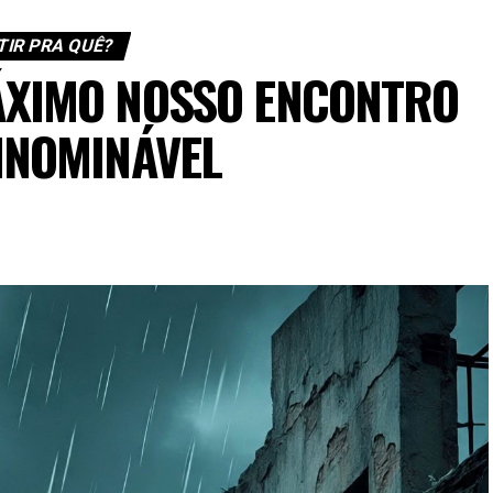
TIR PRA QUÊ?
ÁXIMO NOSSO ENCONTRO
INOMINÁVEL