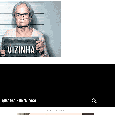
QUADRADINHO EM FOCO
PUBLICIDADE