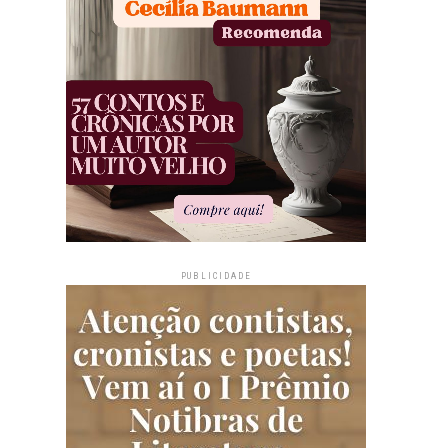
PUBLICIDADE