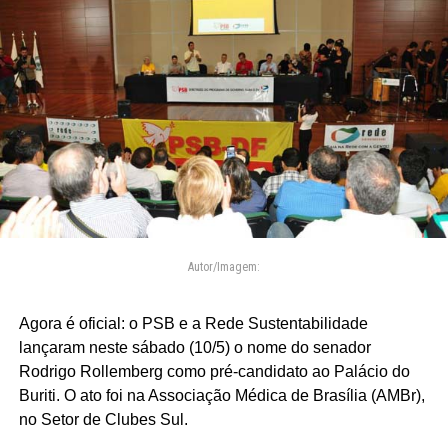
Autor/Imagem:
Agora é oficial: o PSB e a Rede Sustentabilidade
lançaram neste sábado (10/5) o nome do senador
Rodrigo Rollemberg como pré-candidato ao Palácio do
Buriti. O ato foi na Associação Médica de Brasília (AMBr),
no Setor de Clubes Sul.