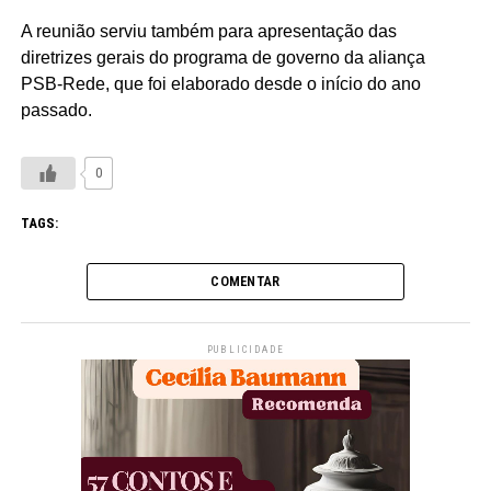
A reunião serviu também para apresentação das
diretrizes gerais do programa de governo da aliança
PSB-Rede, que foi elaborado desde o início do ano
passado.
0
TAGS:
COMENTAR
PUBLICIDADE