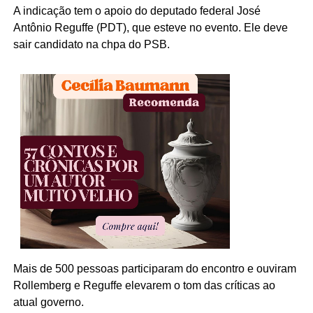
A indicação tem o apoio do deputado federal José
Antônio Reguffe (PDT), que esteve no evento. Ele deve
sair candidato na chpa do PSB.
Mais de 500 pessoas participaram do encontro e ouviram
Rollemberg e Reguffe elevarem o tom das críticas ao
atual governo.