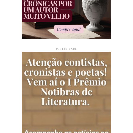
PUBLICIDADE