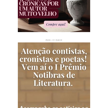
PUBLICIDADE