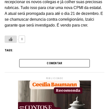
recepcionar os novos colegas e já colher suas preciosas
rubricas. Tudo isso para criar uma nova CPMI da estatal.
A atual será prorrogada para até o dia 21 de dezembro. E
se chamuscar denuncia contra correligionário, Izalci
garante que será investigado. É vendo para crer.
0
TAGS:
COMENTAR
PUBLICIDADE